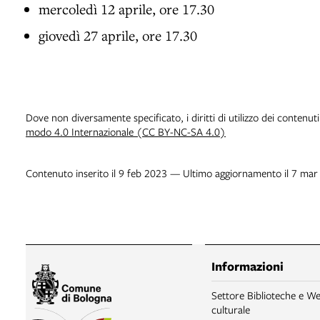
mercoledì 12 aprile, ore 17.30
giovedì 27 aprile, ore 17.30
Dove non diversamente specificato, i diritti di utilizzo dei contenut
modo 4.0 Internazionale (CC BY-NC-SA 4.0)
Contenuto inserito il 9 feb 2023 — Ultimo aggiornamento il 7 ma
Informazioni
Settore Biblioteche e We
culturale