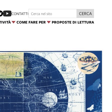
CERCA
CONTATTI
TIVITÀ
COME FARE PER
PROPOSTE DI LETTURA