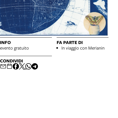
INFO
FA PARTE DI
evento gratuito
In viaggio con Merianin
CONDIVIDI