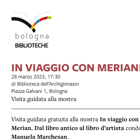
IN VIAGGIO CON MERIAN
28 marzo 2023, 17:30
@ Biblioteca dell’Archiginnasio
Piazza Galvani 1, Bologna
Visita guidata alla mostra
Visita guidata gratuita alla mostra
In viaggio con
Merian. Dal libro antico al libro d’artista
condot
Manuela Marchesan
.