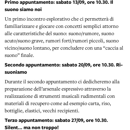
Primo appuntamento: sabato 13/09, ore 10.30. Il
suono siamo noi
Un primo incontro esplorativo che ci permetterà di
familiarizzare e giocare con concetti semplici attorno
alle caratteristiche del suono: suono/rumore, suono
acuto/suono grave, rumori forti/rumori piccoli, suono
vicino/suono lontano, per concludere con una “caccia al
suono” finale.
Secondo appuntamento: sabato 20/09, ore 10.30. Ri-
suoniamo
Durante il secondo appuntamento ci dedicheremo alla
preparazione dell’arsenale espressivo attraverso la
realizzazione di strumenti musicali rudimentali con
materiali di recupero come ad esempio carta, riso,
bottiglie, elastici, vecchi recipienti.
Terzo appuntamento: sabato 27/09, ore 10.30.
Silent… ma non troppo!