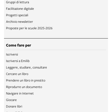
Gruppi di lettura
Facilitazione digitale
Progetti speciali
Archivio newsletter
Proposte per le scuole 2025-2026
Come fare per
Iscriversi
Iscriversi a Emilib
Leggere, studiare, consultare
Cercare un libro
Prendere un libro in prestito
Riprodurre un documento
Navigare in Internet
Giocare
Donare libri