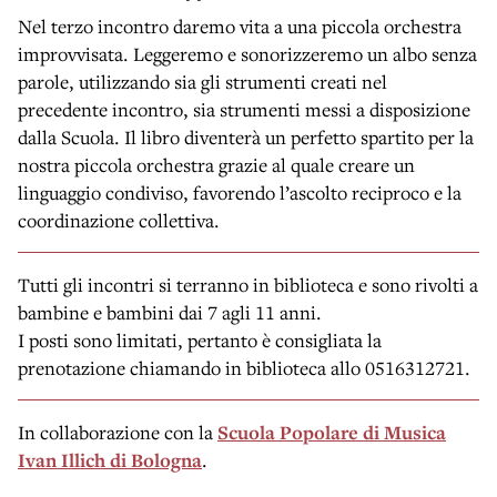
Nel terzo incontro daremo vita a una piccola orchestra
improvvisata. Leggeremo e sonorizzeremo un albo senza
parole, utilizzando sia gli strumenti creati nel
precedente incontro, sia strumenti messi a disposizione
dalla Scuola. Il libro diventerà un perfetto spartito per la
nostra piccola orchestra grazie al quale creare un
linguaggio condiviso, favorendo l’ascolto reciproco e la
coordinazione collettiva.
Tutti gli incontri si terranno in biblioteca e sono rivolti a
bambine e bambini dai 7 agli 11 anni.
I posti sono limitati, pertanto è consigliata la
prenotazione chiamando in biblioteca allo 0516312721.
In collaborazione con la
Scuola Popolare di Musica
Ivan Illich di Bologna
.