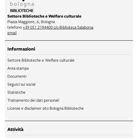
Settore Biblioteche e Welfare culturale
Piazza Maggiore, 6, Bologna
telefono
+39 051 2194400 c/o Biblioteca Salaborsa
email
Informazioni
Settore Biblioteche e Welfare culturale
Area stampa
Documenti
Seguici sui social
Statistiche
Trattamento dei dati personali
Licenze e disclaimer sito Bologna Biblioteche
Attività