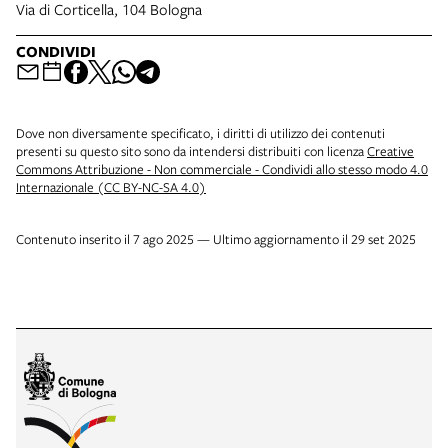
Via di Corticella, 104 Bologna
CONDIVIDI
Dove non diversamente specificato, i diritti di utilizzo dei contenuti
presenti su questo sito sono da intendersi distribuiti con licenza
Creative
Commons Attribuzione - Non commerciale - Condividi allo stesso modo 4.0
Internazionale (CC BY-NC-SA 4.0)
Contenuto inserito il 7 ago 2025 — Ultimo aggiornamento il 29 set 2025