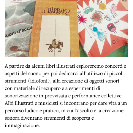
A partire da alcuni libri illustrati esploreremo concetti e
aspetti del suono per poi dedicarci all’utilizzo di piccoli
strumenti (idiofoni), alla creazione di oggetti sonori
con materiale di recupero e a esperimenti di
sonorizzazione improvvisata e performance collettive.
Albi illustrati e musicisti si incontrano per dare vita a un
percorso ludico e pratico, in cui l’ascolto e la creazione
sonora diventano strumenti di scoperta e
immaginazione.