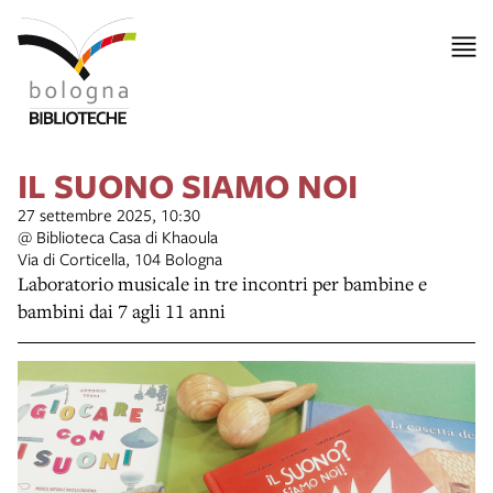
IL SUONO SIAMO NOI
27 settembre 2025, 10:30
@ Biblioteca Casa di Khaoula
Via di Corticella, 104 Bologna
Laboratorio musicale in tre incontri per bambine e
bambini dai 7 agli 11 anni