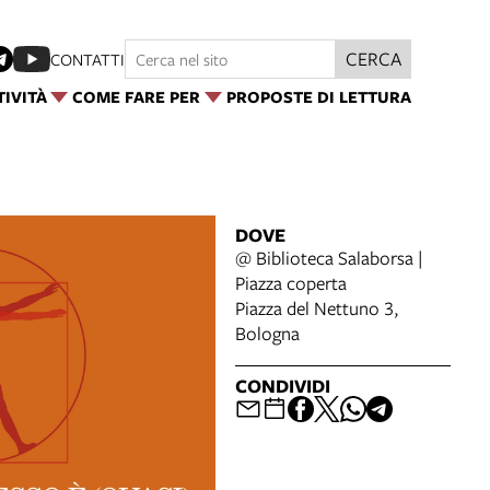
CERCA
CONTATTI
TIVITÀ
COME FARE PER
PROPOSTE DI LETTURA
DOVE
@ Biblioteca Salaborsa |
Piazza coperta
Piazza del Nettuno 3,
Bologna
CONDIVIDI