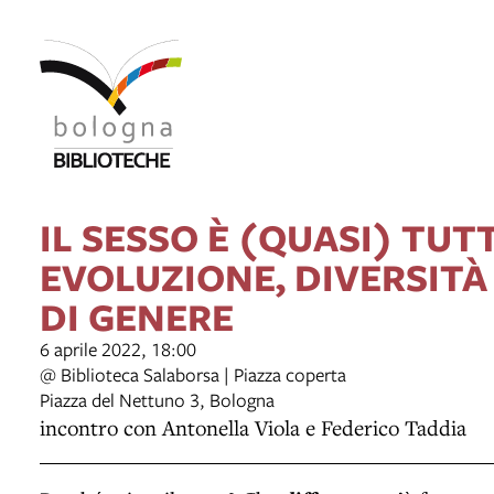
IL SESSO È (QUASI) TUT
EVOLUZIONE, DIVERSITÀ
DI GENERE
6 aprile 2022, 18:00
@ Biblioteca Salaborsa | Piazza coperta
Piazza del Nettuno 3, Bologna
incontro con Antonella Viola e Federico Taddia