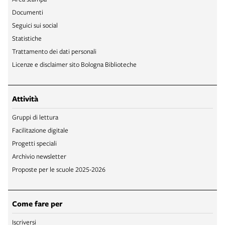
Documenti
Seguici sui social
Statistiche
Trattamento dei dati personali
Licenze e disclaimer sito Bologna Biblioteche
Attività
Gruppi di lettura
Facilitazione digitale
Progetti speciali
Archivio newsletter
Proposte per le scuole 2025-2026
Come fare per
Iscriversi