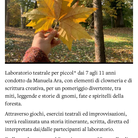
Laboratorio teatrale per piccol* dai 7 agli 11 anni
condotto da Manuela Ara, con elementi di clowneria e di
scrittura creativa, per un pomeriggio divertente, tra
miti, leggende e storie di gnomi, fate e spiritelli della
foresta.
Attraverso giochi, esercizi teatrali ed improvvisazioni,
verrà realizzata una storia itinerante, scritta, diretta ed
interpretata dai/dalle partecipanti al laboratorio.