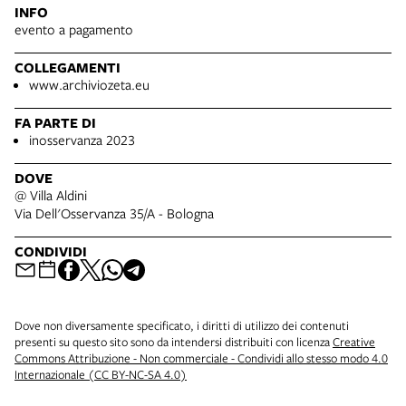
INFO
evento a pagamento
COLLEGAMENTI
www.archiviozeta.eu
FA PARTE DI
inosservanza 2023
DOVE
@ Villa Aldini
Via Dell'Osservanza 35/A - Bologna
CONDIVIDI
Dove non diversamente specificato, i diritti di utilizzo dei contenuti
presenti su questo sito sono da intendersi distribuiti con licenza
Creative
Commons Attribuzione - Non commerciale - Condividi allo stesso modo 4.0
Internazionale (CC BY-NC-SA 4.0)