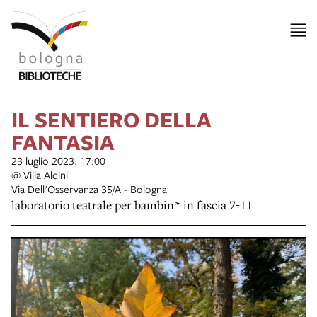
IL SENTIERO DELLA
FANTASIA
23 luglio 2023, 17:00
@ Villa Aldini
Via Dell'Osservanza 35/A - Bologna
laboratorio teatrale per bambin* in fascia 7-11