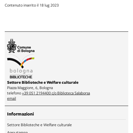
Contenuto inserito il 18 lug 2023
Settore Biblioteche e Welfare culturale
Piazza Maggiore, 6, Bologna
telefono
+39 051 2194400 c/o Biblioteca Salaborsa
email
Informazioni
Settore Biblioteche e Welfare culturale
Area stampa