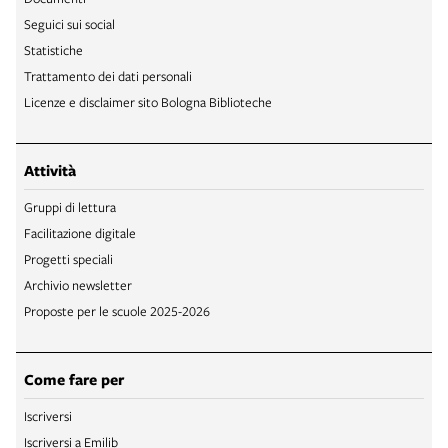
Seguici sui social
Statistiche
Trattamento dei dati personali
Licenze e disclaimer sito Bologna Biblioteche
Attività
Gruppi di lettura
Facilitazione digitale
Progetti speciali
Archivio newsletter
Proposte per le scuole 2025-2026
Come fare per
Iscriversi
Iscriversi a Emilib