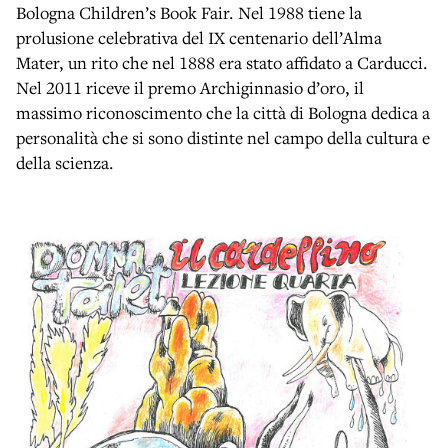
Bologna Children’s Book Fair. Nel 1988 tiene la
prolusione celebrativa del IX centenario dell’Alma
Mater, un rito che nel 1888 era stato affidato a Carducci.
Nel 2011 riceve il premo Archiginnasio d’oro, il
massimo riconoscimento che la città di Bologna dedica a
personalità che si sono distinte nel campo della cultura e
della scienza.