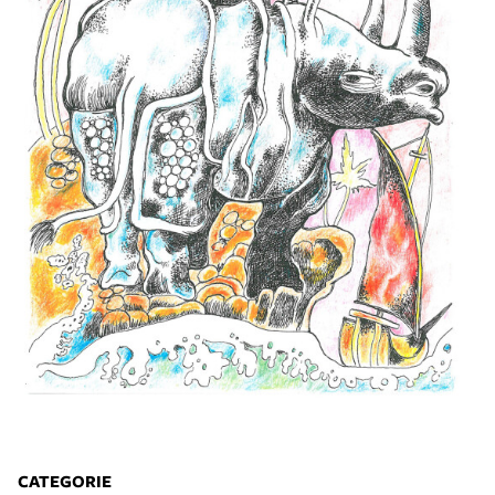
CATEGORIE