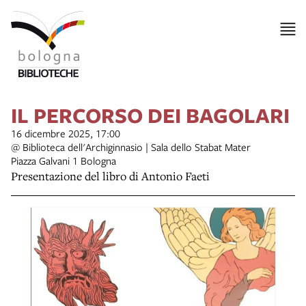
IL PERCORSO DEI BAGOLARI
16 dicembre 2025, 17:00
@ Biblioteca dell'Archiginnasio | Sala dello Stabat Mater
Piazza Galvani 1 Bologna
Presentazione del libro di Antonio Faeti