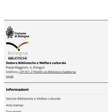
Settore Biblioteche e Welfare culturale
Piazza Maggiore, 6, Bologna
telefono
+39 051 2194400 c/o Biblioteca Salaborsa
email
Informazioni
Settore Biblioteche e Welfare culturale
Area stampa
Documenti