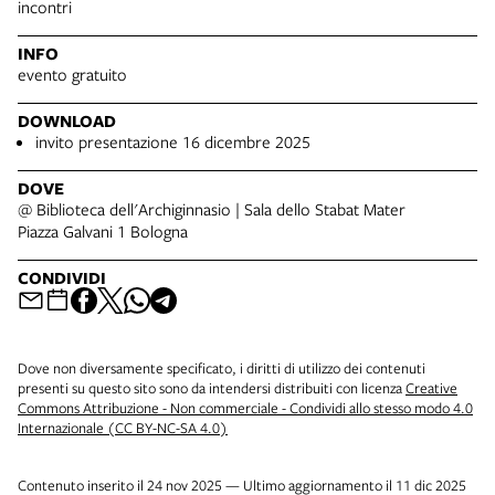
incontri
INFO
evento gratuito
DOWNLOAD
invito presentazione 16 dicembre 2025
DOVE
@ Biblioteca dell'Archiginnasio | Sala dello Stabat Mater
Piazza Galvani 1 Bologna
CONDIVIDI
Dove non diversamente specificato, i diritti di utilizzo dei contenuti
presenti su questo sito sono da intendersi distribuiti con licenza
Creative
Commons Attribuzione - Non commerciale - Condividi allo stesso modo 4.0
Internazionale (CC BY-NC-SA 4.0)
Contenuto inserito il 24 nov 2025 — Ultimo aggiornamento il 11 dic 2025