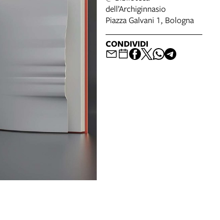
dell’Archiginnasio
Piazza Galvani 1, Bologna
CONDIVIDI