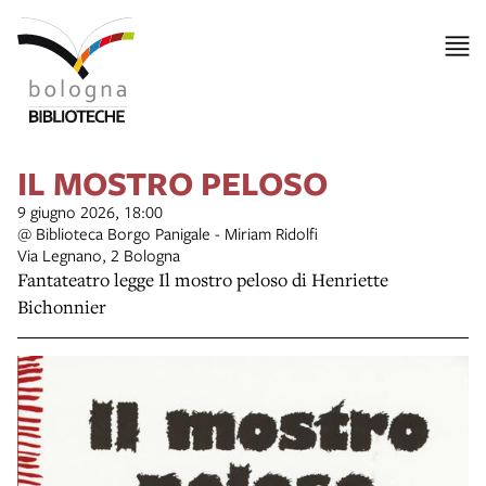
IL MOSTRO PELOSO
9 giugno 2026, 18:00
@ Biblioteca Borgo Panigale - Miriam Ridolfi
Via Legnano, 2 Bologna
Fantateatro legge Il mostro peloso di Henriette
Bichonnier