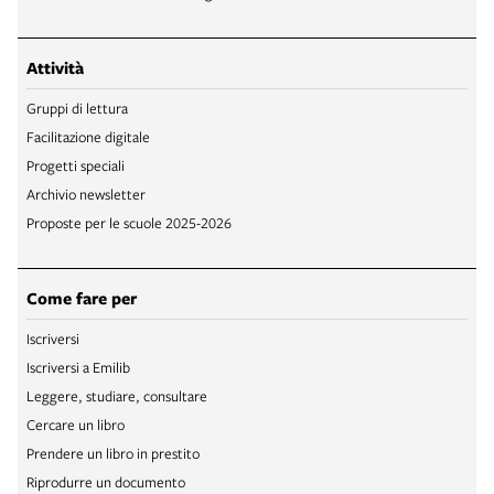
Attività
Gruppi di lettura
Facilitazione digitale
Progetti speciali
Archivio newsletter
Proposte per le scuole 2025-2026
Come fare per
Iscriversi
Iscriversi a Emilib
Leggere, studiare, consultare
Cercare un libro
Prendere un libro in prestito
Riprodurre un documento