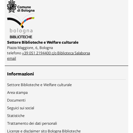
Settore Biblioteche e Welfare culturale
Piazza Maggiore, 6, Bologna
telefono
+39 051 2194400 c/o Biblioteca Salaborsa
email
Informazioni
Settore Biblioteche e Welfare culturale
Area stampa
Documenti
Seguici sui social
Statistiche
Trattamento dei dati personali
Licenze e disclaimer sito Bologna Biblioteche