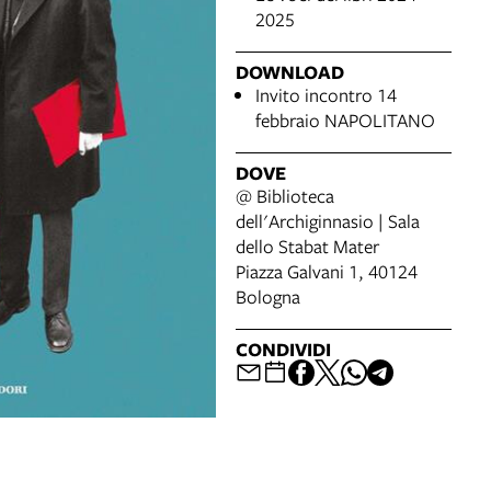
2025
DOWNLOAD
Invito incontro 14
febbraio NAPOLITANO
DOVE
@ Biblioteca
dell'Archiginnasio | Sala
dello Stabat Mater
Piazza Galvani 1, 40124
Bologna
CONDIVIDI