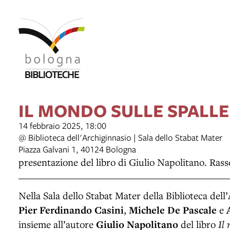
IL MONDO SULLE SPALLE
14 febbraio 2025, 18:00
@ Biblioteca dell'Archiginnasio | Sala dello Stabat Mater
Piazza Galvani 1, 40124 Bologna
presentazione del libro di Giulio Napolitano. Rasse
Nella Sala dello Stabat Mater della Biblioteca dell
Pier Ferdinando Casini
,
Michele De Pascale
e
insieme all’autore
Giulio Napolitano
del libro
Il