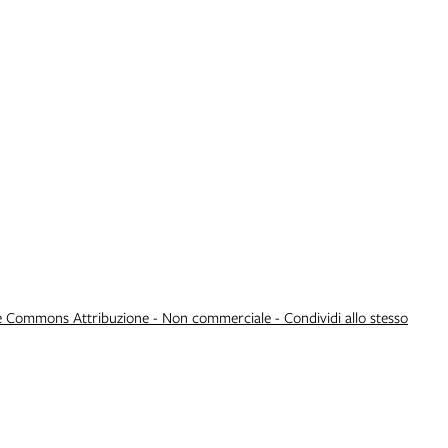
e Commons Attribuzione - Non commerciale - Condividi allo stesso