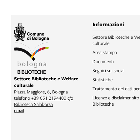
Informazioni
Settore Biblioteche e We
culturale
Area stampa
Documenti
Seguici sui social
Settore Biblioteche e Welfare
Statistiche
culturale
Trattamento dei dati per
Piazza Maggiore, 6, Bologna
Licenze e disclaimer sit
telefono
+39 051 2194400 c/o
Biblioteche
Biblioteca Salaborsa
email