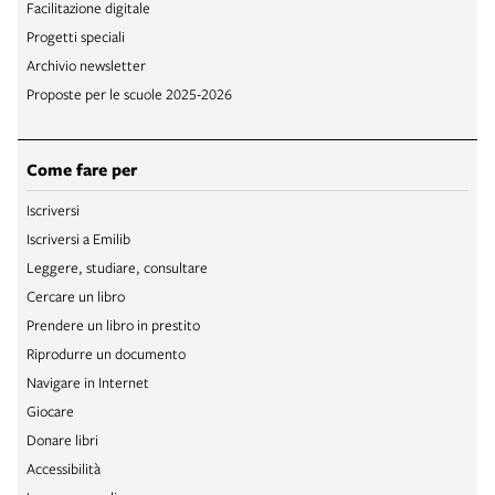
Facilitazione digitale
Progetti speciali
Archivio newsletter
Proposte per le scuole 2025-2026
Come fare per
Iscriversi
Iscriversi a Emilib
Leggere, studiare, consultare
Cercare un libro
Prendere un libro in prestito
Riprodurre un documento
Navigare in Internet
Giocare
Donare libri
Accessibilità