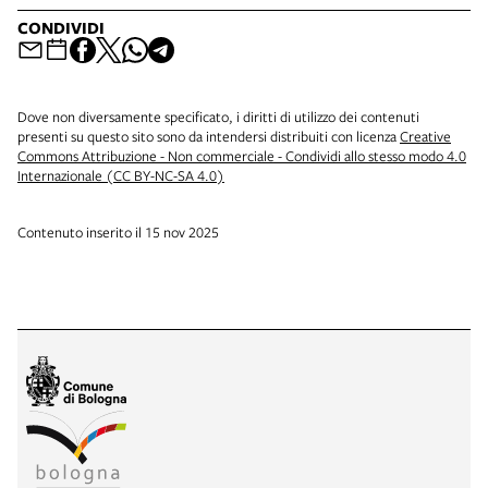
CONDIVIDI
Dove non diversamente specificato, i diritti di utilizzo dei contenuti
presenti su questo sito sono da intendersi distribuiti con licenza
Creative
Commons Attribuzione - Non commerciale - Condividi allo stesso modo 4.0
Internazionale (CC BY-NC-SA 4.0)
Contenuto inserito il 15 nov 2025