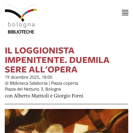
IL LOGGIONISTA
IMPENITENTE. DUEMILA
SERE ALL'OPERA
19 dicembre 2025, 18:00
@ Biblioteca Salaborsa | Piazza coperta
Piazza del Nettuno 3, Bologna
con Alberto Mattioli e Giorgio Forni