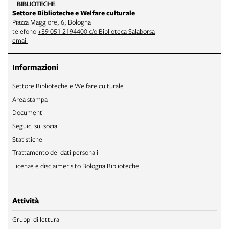
Settore Biblioteche e Welfare culturale
Piazza Maggiore, 6, Bologna
telefono
+39 051 2194400 c/o Biblioteca Salaborsa
email
Informazioni
Settore Biblioteche e Welfare culturale
Area stampa
Documenti
Seguici sui social
Statistiche
Trattamento dei dati personali
Licenze e disclaimer sito Bologna Biblioteche
Attività
Gruppi di lettura