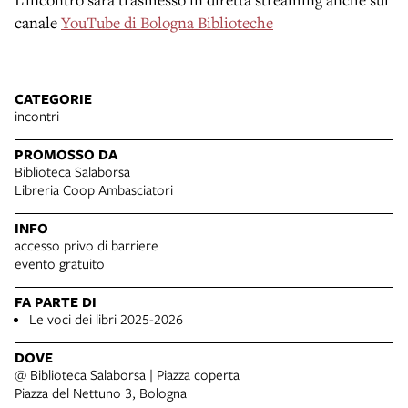
canale
YouTube di Bologna Biblioteche
CATEGORIE
incontri
PROMOSSO DA
Biblioteca Salaborsa
Libreria Coop Ambasciatori
INFO
accesso privo di barriere
evento gratuito
FA PARTE DI
Le voci dei libri 2025-2026
DOVE
@ Biblioteca Salaborsa | Piazza coperta
Piazza del Nettuno 3, Bologna