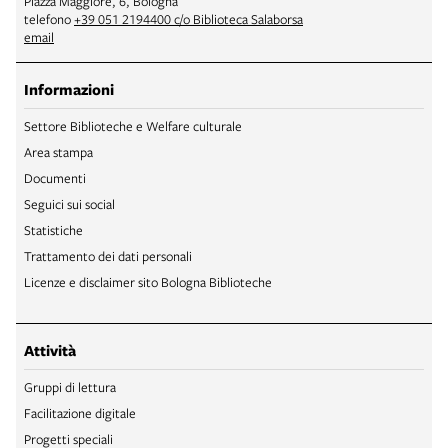
Piazza Maggiore, 6, Bologna
telefono
+39 051 2194400 c/o Biblioteca Salaborsa
email
Informazioni
Settore Biblioteche e Welfare culturale
Area stampa
Documenti
Seguici sui social
Statistiche
Trattamento dei dati personali
Licenze e disclaimer sito Bologna Biblioteche
Attività
Gruppi di lettura
Facilitazione digitale
Progetti speciali