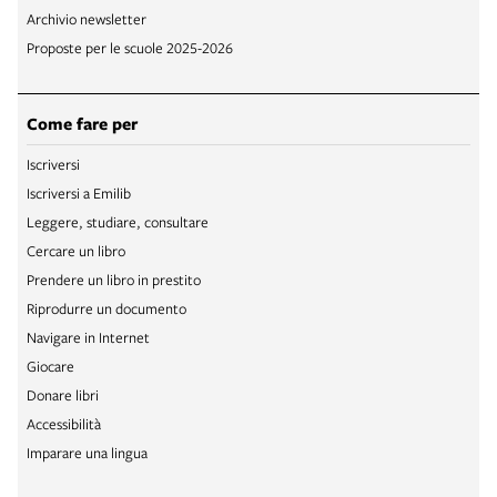
Archivio newsletter
Proposte per le scuole 2025-2026
Come fare per
Iscriversi
Iscriversi a Emilib
Leggere, studiare, consultare
Cercare un libro
Prendere un libro in prestito
Riprodurre un documento
Navigare in Internet
Giocare
Donare libri
Accessibilità
Imparare una lingua