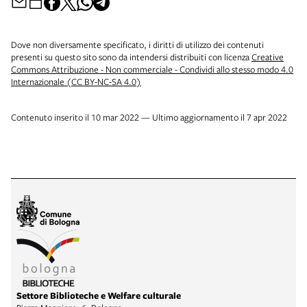
Dove non diversamente specificato, i diritti di utilizzo dei contenuti
presenti su questo sito sono da intendersi distribuiti con licenza
Creative
Commons Attribuzione - Non commerciale - Condividi allo stesso modo 4.0
Internazionale (CC BY-NC-SA 4.0)
Contenuto inserito il 10 mar 2022 — Ultimo aggiornamento il 7 apr 2022
Settore Biblioteche e Welfare culturale