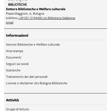
Settore Biblioteche e Welfare culturale
Piazza Maggiore, 6, Bologna
telefono
+39 051 2194400 c/o Biblioteca Salaborsa
email
Informazioni
Settore Biblioteche e Welfare culturale
Area stampa
Documenti
Seguici sui social
Statistiche
Trattamento dei dati personali
Licenze e disclaimer sito Bologna Biblioteche
Attività
Gruppi di lettura