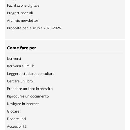
Facilitazione digitale
Progetti speciali
Archivio newsletter
Proposte per le scuole 2025-2026
Come fare per
Iscriversi
Iscriversi a Emilib
Leggere, studiare, consultare
Cercare un libro
Prendere un libro in prestito
Riprodurre un documento
Navigare in Internet
Giocare
Donare libri
Accessibilità