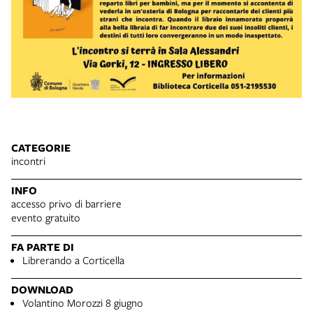
CATEGORIE
incontri
INFO
accesso privo di barriere
evento gratuito
FA PARTE DI
Librerando a Corticella
DOWNLOAD
Volantino Morozzi 8 giugno