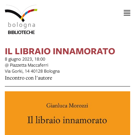
IL LIBRAIO INNAMORATO
8 giugno 2023, 18:00
@ Piazzetta Maccaferri
Via Gorki, 14 40128 Bologna
Incontro con l'autore