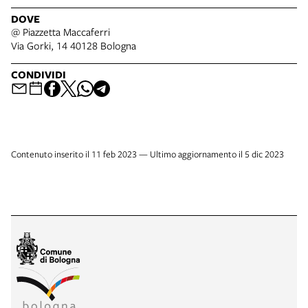
DOVE
@ Piazzetta Maccaferri
Via Gorki, 14 40128 Bologna
CONDIVIDI
Contenuto inserito il 11 feb 2023 — Ultimo aggiornamento il 5 dic 2023