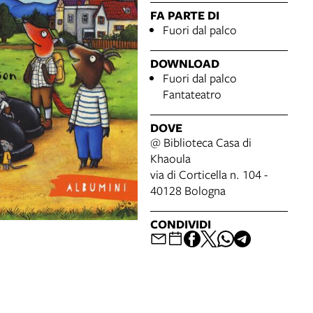
FA PARTE DI
Fuori dal palco
DOWNLOAD
Fuori dal palco
Fantateatro
DOVE
@ Biblioteca Casa di
Khaoula
via di Corticella n. 104 -
40128 Bologna
CONDIVIDI