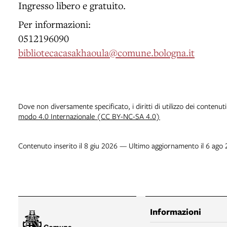
Ingresso libero e gratuito.
Per informazioni:
0512196090
bibliotecacasakhaoula@comune.bologna.it
Dove non diversamente specificato, i diritti di utilizzo dei contenut
modo 4.0 Internazionale (CC BY-NC-SA 4.0)
Contenuto inserito il 8 giu 2026 — Ultimo aggiornamento il 6 ago
Informazioni