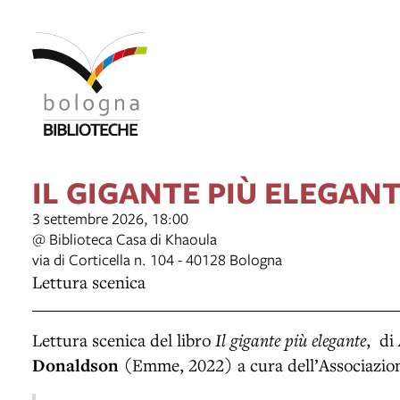
IL GIGANTE PIÙ ELEGAN
3 settembre 2026, 18:00
@ Biblioteca Casa di Khaoula
via di Corticella n. 104 - 40128 Bologna
Lettura scenica
Lettura scenica del libro
Il gigante più elegante
, di
Donaldson
(Emme, 2022) a cura dell’Associazi