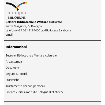
Settore Biblioteche e Welfare culturale
Piazza Maggiore, 6, Bologna
telefono
+39 051 2194400 c/o Biblioteca Salaborsa
email
Informazioni
Settore Biblioteche e Welfare culturale
Area stampa
Documenti
Seguici sui social
Statistiche
Trattamento dei dati personali
Licenze e disclaimer sito Bologna Biblioteche