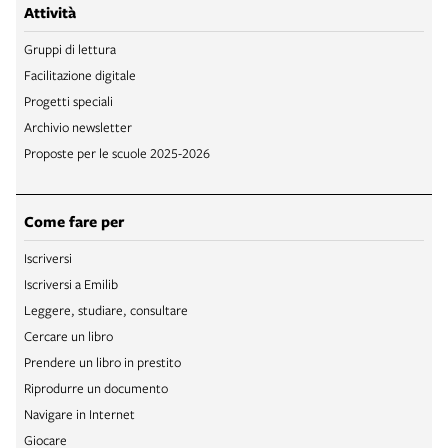
Attività
Gruppi di lettura
Facilitazione digitale
Progetti speciali
Archivio newsletter
Proposte per le scuole 2025-2026
Come fare per
Iscriversi
Iscriversi a Emilib
Leggere, studiare, consultare
Cercare un libro
Prendere un libro in prestito
Riprodurre un documento
Navigare in Internet
Giocare