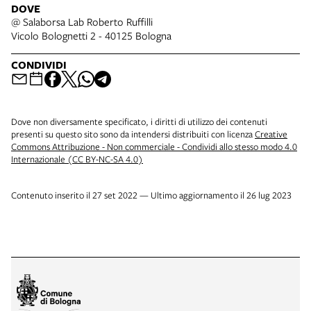
DOVE
@ Salaborsa Lab Roberto Ruffilli
Vicolo Bolognetti 2 - 40125 Bologna
CONDIVIDI
Dove non diversamente specificato, i diritti di utilizzo dei contenuti
presenti su questo sito sono da intendersi distribuiti con licenza
Creative
Commons Attribuzione - Non commerciale - Condividi allo stesso modo 4.0
Internazionale (CC BY-NC-SA 4.0)
Contenuto inserito il 27 set 2022 — Ultimo aggiornamento il 26 lug 2023