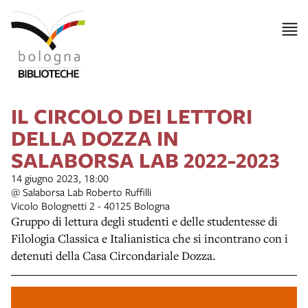
IL CIRCOLO DEI LETTORI
DELLA DOZZA IN
SALABORSA LAB 2022-2023
14 giugno 2023, 18:00
@ Salaborsa Lab Roberto Ruffilli
Vicolo Bolognetti 2 - 40125 Bologna
Gruppo di lettura degli studenti e delle studentesse di
Filologia Classica e Italianistica che si incontrano con i
detenuti della Casa Circondariale Dozza.