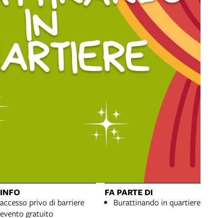
INFO
FA PARTE DI
accesso privo di barriere
Burattinando in quartiere
evento gratuito