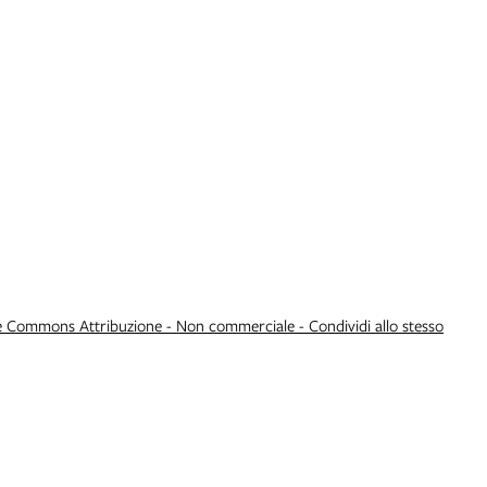
e Commons Attribuzione - Non commerciale - Condividi allo stesso