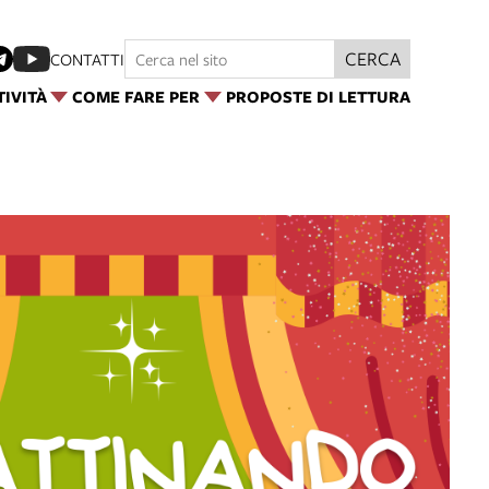
CERCA
CONTATTI
TIVITÀ
COME FARE PER
PROPOSTE DI LETTURA