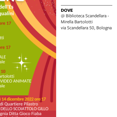
DOVE
@ Biblioteca Scandellara -
Mirella Bartolotti
via Scandellara 50, Bologna