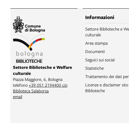
Informazioni
Settore Biblioteche e We
culturale
Area stampa
Documenti
Seguici sui social
Settore Biblioteche e Welfare
Statistiche
culturale
Trattamento dei dati per
Piazza Maggiore, 6, Bologna
Licenze e disclaimer sit
telefono
+39 051 2194400 c/o
Biblioteche
Biblioteca Salaborsa
email