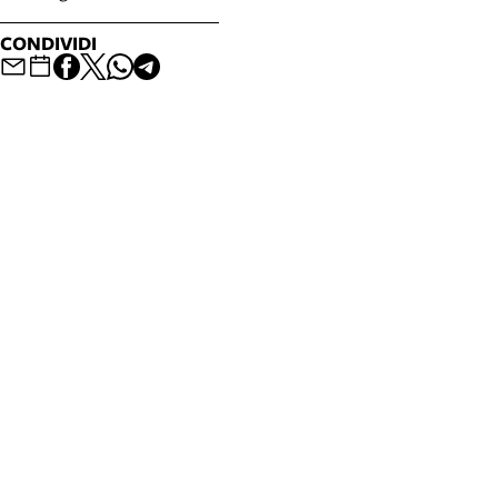
CONDIVIDI