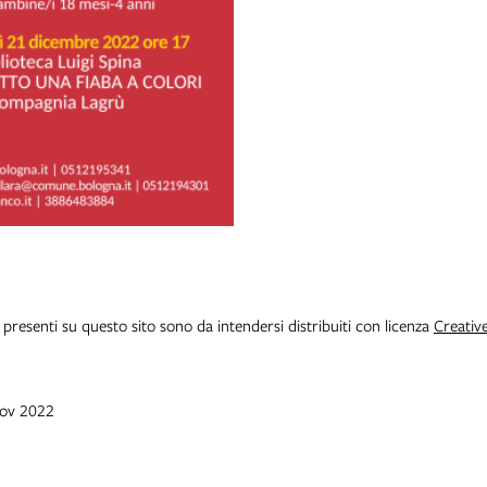
i presenti su questo sito sono da intendersi distribuiti con licenza
Creativ
nov 2022