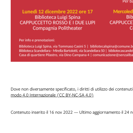
Dove non diversamente specificato, i diritti di utilizzo dei contenut
modo 4.0 Internazionale (CC BY-NC-SA 4.0)
Contenuto inserito il 16 nov 2022 — Ultimo aggiornamento il 24 