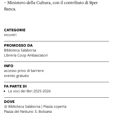
– Ministero della Cultura, con il contributo di Bper
Banca.
CATEGORIE
incontri
PROMOSSO DA
Biblioteca Salaborsa
Libreria Coop Ambasciatori
INFO
accesso privo di barriere
evento gratuito
FA PARTE DI
Le voci dei libri 2025-2026
DOVE
@ Biblioteca Salaborsa | Piazza coperta
Piazza del Nettuno 3, Bologna