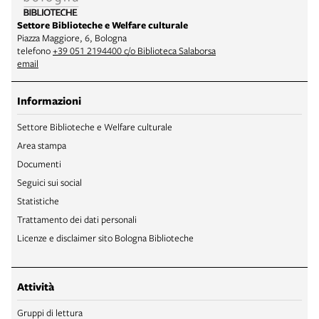
Settore Biblioteche e Welfare culturale
Piazza Maggiore, 6, Bologna
telefono
+39 051 2194400 c/o Biblioteca Salaborsa
email
Informazioni
Settore Biblioteche e Welfare culturale
Area stampa
Documenti
Seguici sui social
Statistiche
Trattamento dei dati personali
Licenze e disclaimer sito Bologna Biblioteche
Attività
Gruppi di lettura