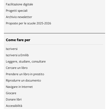
Facilitazione digitale
Progetti speciali
Archivio newsletter
Proposte per le scuole 2025-2026
Come fare per
Iscriversi
Iscriversi a Emilib
Leggere, studiare, consultare
Cercare un libro
Prendere un libro in prestito
Riprodurre un documento
Navigare in Internet
Giocare
Donare libri
Accessibilità