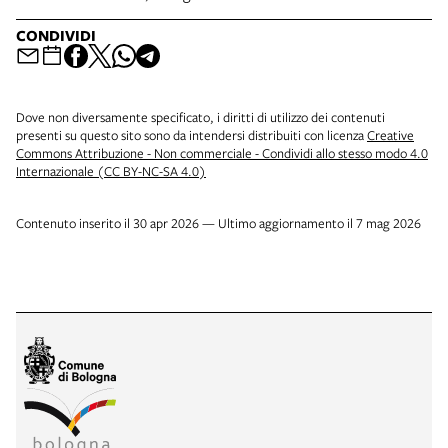
CONDIVIDI
Dove non diversamente specificato, i diritti di utilizzo dei contenuti
presenti su questo sito sono da intendersi distribuiti con licenza
Creative
Commons Attribuzione - Non commerciale - Condividi allo stesso modo 4.0
Internazionale (CC BY-NC-SA 4.0)
Contenuto inserito il 30 apr 2026 — Ultimo aggiornamento il 7 mag 2026