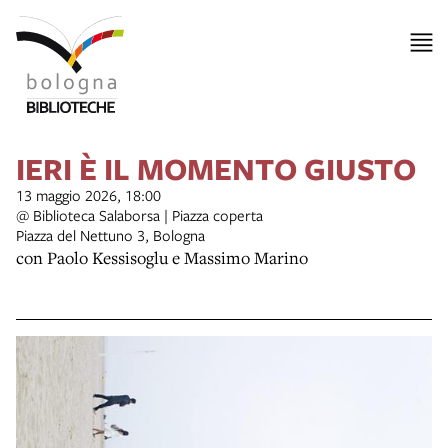
IERI È IL MOMENTO GIUSTO
13 maggio 2026, 18:00
@ Biblioteca Salaborsa | Piazza coperta
Piazza del Nettuno 3, Bologna
con Paolo Kessisoglu e Massimo Marino