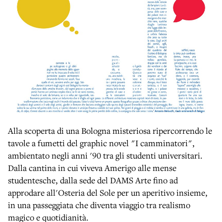
Alla scoperta di una Bologna misteriosa ripercorrendo le
tavole a fumetti del graphic novel "I camminatori",
ambientato negli anni '90 tra gli studenti universitari.
Dalla cantina in cui viveva Amerigo alle mense
studentesche, dalla sede del DAMS Arte fino ad
approdare all'Osteria del Sole per un aperitivo insieme,
in una passeggiata che diventa viaggio tra realismo
magico e quotidianità.