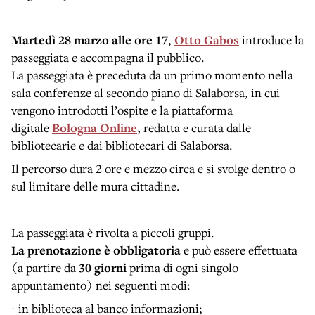
Martedì 28 marzo alle ore 17
,
Otto Gabos
introduce la
passeggiata e accompagna il pubblico.
La passeggiata è preceduta da un primo momento nella
sala conferenze al secondo piano di Salaborsa, in cui
vengono introdotti l’ospite e la piattaforma
digitale
Bologna Online
,
redatta e curata dalle
bibliotecarie e dai bibliotecari di Salaborsa.
Il percorso dura 2 ore e mezzo circa e si svolge dentro o
sul limitare delle mura cittadine.
La passeggiata è rivolta a piccoli gruppi.
La prenotazione è obbligatoria
e può essere effettuata
(a partire da
30 giorni
prima di ogni singolo
appuntamento) nei seguenti modi:
- in biblioteca al banco informazioni;