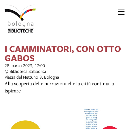
I CAMMINATORI, CON OTTO
GABOS
28 marzo 2023, 17:00
@ Biblioteca Salaborsa
Piazza del Nettuno 3, Bologna
Alla scoperta delle narrazioni che la città continua a
ispirare