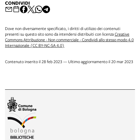
CONDIVIDI
Dove non diversamente specificato, i diritti di utilizzo dei contenuti
presenti su questo sito sono da intendersi distribuiti con licenza
Creative
Commons Attribuzione - Non commerciale - Condividi allo stesso modo 4.0
Internazionale (CC BY-NC-SA 4.0)
Contenuto inserito il 28 feb 2023 — Ultimo aggiornamento il 20 mar 2023