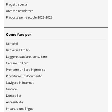
Progetti speciali
Archivio newsletter
Proposte per le scuole 2025-2026
Come fare per
Iscriversi
Iscriversi a Emilib
Leggere, studiare, consultare
Cercare un libro
Prendere un libro in prestito
Riprodurre un documento
Navigare in Internet
Giocare
Donare libri
Accessibilità
Imparare una lingua