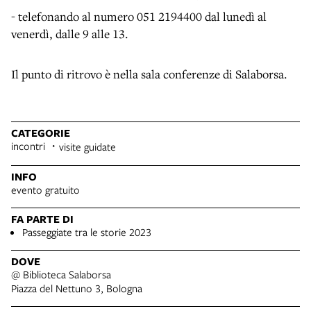
- telefonando al numero 051 2194400 dal lunedì al
venerdì, dalle 9 alle 13.
Il punto di ritrovo è nella sala conferenze di Salaborsa.
CATEGORIE
incontri
visite guidate
INFO
evento gratuito
FA PARTE DI
Passeggiate tra le storie 2023
DOVE
@ Biblioteca Salaborsa
Piazza del Nettuno 3, Bologna