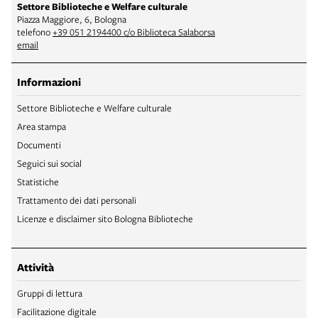
Settore Biblioteche e Welfare culturale
Piazza Maggiore, 6, Bologna
telefono
+39 051 2194400 c/o Biblioteca Salaborsa
email
Informazioni
Settore Biblioteche e Welfare culturale
Area stampa
Documenti
Seguici sui social
Statistiche
Trattamento dei dati personali
Licenze e disclaimer sito Bologna Biblioteche
Attività
Gruppi di lettura
Facilitazione digitale