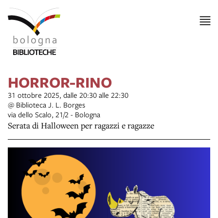
HORROR-RINO
31 ottobre 2025, dalle 20:30 alle 22:30
@ Biblioteca J. L. Borges
via dello Scalo, 21/2 - Bologna
Serata di Halloween per ragazzi e ragazze