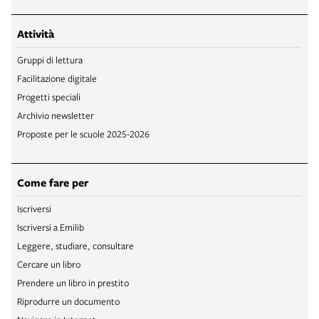
Attività
Gruppi di lettura
Facilitazione digitale
Progetti speciali
Archivio newsletter
Proposte per le scuole 2025-2026
Come fare per
Iscriversi
Iscriversi a Emilib
Leggere, studiare, consultare
Cercare un libro
Prendere un libro in prestito
Riprodurre un documento