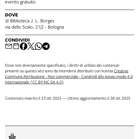
evento gratuito
DOVE
@ Biblioteca J. L. Borges
via dello Scalo, 21/2 - Bologna
CONDIVIDI
Dove non diversamente specificato, i diritti di utilizzo dei contenuti
presenti su questo sito sono da intendersi distribuiti con licenza
Creative
Commons Attribuzione - Non commerciale - Condividi allo stesso modo 4.0
Internazionale (CC BY-NC-SA 4.0)
Contenuto inserito il 23 ott 2025 — Ultimo aggiornamento il 28 ott 2025