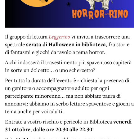
Il gruppo di lettura
Leggerino
vi invita a trascorrere una
spettrale
serata di Halloween in biblioteca
, fra storie
di fantasmi e giochi da tavolo a tema horror.
A chi indosserà il travestimento più spaventoso capiterà
in sorte un dolcetto... o uno scherzetto?
Per tutta la durata dell'evento è richiesta la presenza di
un genitore o accompagnatore adulto per ogni
partecipante minorenne... ma non abbiate paura di
annoiarvi: abbiamo in serbo letture spaventose e giochi a
tema anche per voi adulti.
Entrate a vostro rischio e pericolo in Biblioteca
venerdì
31 ottobre
,
dalle ore 20.30 alle 22.30
!