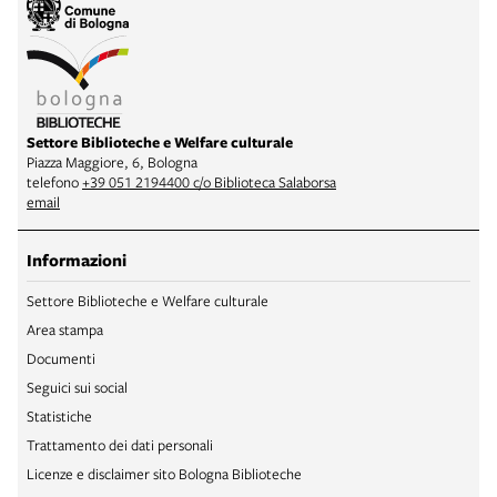
Settore Biblioteche e Welfare culturale
Piazza Maggiore, 6, Bologna
telefono
+39 051 2194400 c/o Biblioteca Salaborsa
email
Informazioni
Settore Biblioteche e Welfare culturale
Area stampa
Documenti
Seguici sui social
Statistiche
Trattamento dei dati personali
Licenze e disclaimer sito Bologna Biblioteche