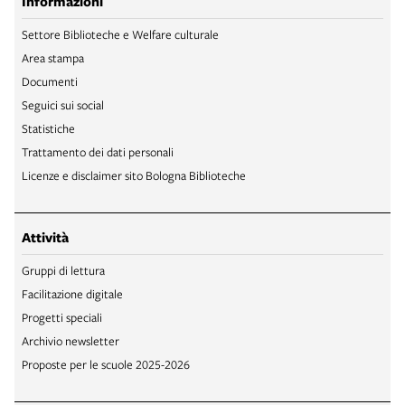
Informazioni
Settore Biblioteche e Welfare culturale
Area stampa
Documenti
Seguici sui social
Statistiche
Trattamento dei dati personali
Licenze e disclaimer sito Bologna Biblioteche
Attività
Gruppi di lettura
Facilitazione digitale
Progetti speciali
Archivio newsletter
Proposte per le scuole 2025-2026