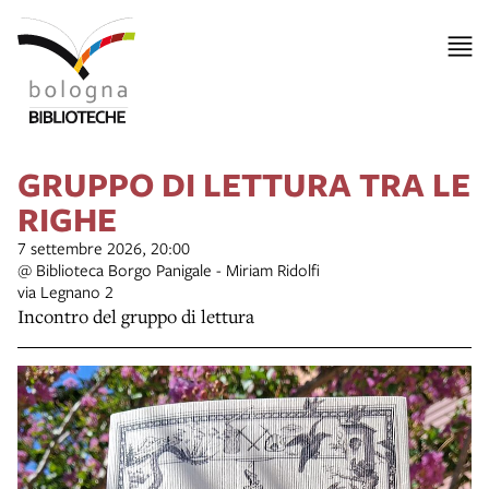
GRUPPO DI LETTURA TRA LE
RIGHE
7 settembre 2026, 20:00
@ Biblioteca Borgo Panigale - Miriam Ridolfi
via Legnano 2
Incontro del gruppo di lettura