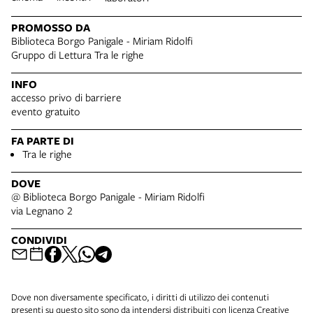
PROMOSSO DA
Biblioteca Borgo Panigale - Miriam Ridolfi
Gruppo di Lettura Tra le righe
INFO
accesso privo di barriere
evento gratuito
FA PARTE DI
Tra le righe
DOVE
@ Biblioteca Borgo Panigale - Miriam Ridolfi
via Legnano 2
CONDIVIDI
Dove non diversamente specificato, i diritti di utilizzo dei contenuti
presenti su questo sito sono da intendersi distribuiti con licenza
Creative