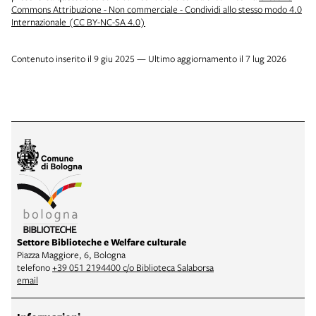
Commons Attribuzione - Non commerciale - Condividi allo stesso modo 4.0
Internazionale (CC BY-NC-SA 4.0)
Contenuto inserito il 9 giu 2025 — Ultimo aggiornamento il 7 lug 2026
Settore Biblioteche e Welfare culturale
Piazza Maggiore, 6, Bologna
telefono
+39 051 2194400 c/o Biblioteca Salaborsa
email