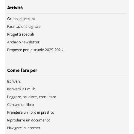
Attività
Gruppi di lettura
Facilitazione digitale
Progetti speciali
Archivio newsletter
Proposte per le scuole 2025-2026
Come fare per
Iscriversi
Iscriversi a Emilib
Leggere, studiare, consultare
Cercare un libro
Prendere un libro in prestito
Riprodurre un documento
Navigare in Internet