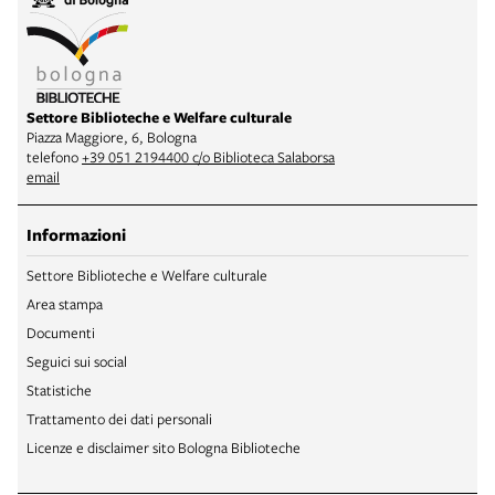
Settore Biblioteche e Welfare culturale
Piazza Maggiore, 6, Bologna
telefono
+39 051 2194400 c/o Biblioteca Salaborsa
email
Informazioni
Settore Biblioteche e Welfare culturale
Area stampa
Documenti
Seguici sui social
Statistiche
Trattamento dei dati personali
Licenze e disclaimer sito Bologna Biblioteche