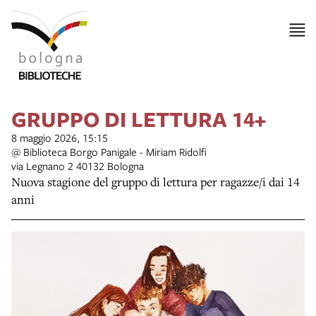
GRUPPO DI LETTURA 14+
8 maggio 2026, 15:15
@ Biblioteca Borgo Panigale - Miriam Ridolfi
via Legnano 2 40132 Bologna
Nuova stagione del gruppo di lettura per ragazze/i dai 14
anni