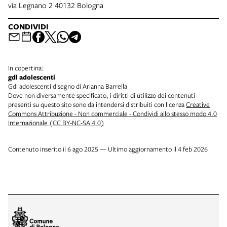
via Legnano 2 40132 Bologna
CONDIVIDI
In copertina:
gdl adolescenti
Gdl adolescenti disegno di Arianna Barrella
Dove non diversamente specificato, i diritti di utilizzo dei contenuti
presenti su questo sito sono da intendersi distribuiti con licenza
Creative
Commons Attribuzione - Non commerciale - Condividi allo stesso modo 4.0
Internazionale (CC BY-NC-SA 4.0)
Contenuto inserito il 6 ago 2025 — Ultimo aggiornamento il 4 feb 2026