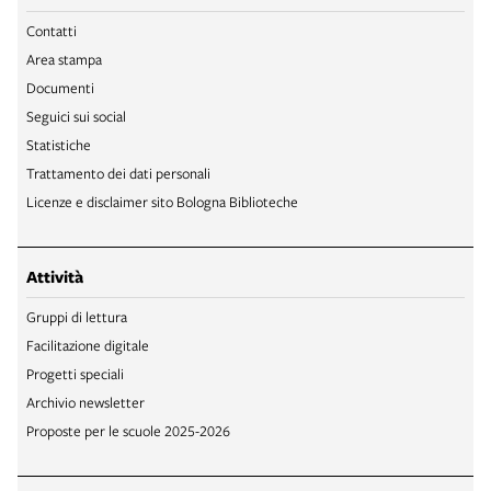
Contatti
Area stampa
Documenti
Seguici sui social
Statistiche
Trattamento dei dati personali
Licenze e disclaimer sito Bologna Biblioteche
Attività
Gruppi di lettura
Facilitazione digitale
Progetti speciali
Archivio newsletter
Proposte per le scuole 2025-2026