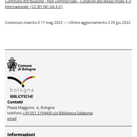
Commons Attribuzione - Non commerciale - Condividi allo stesso modo 4.0
Internazionale (CC BY-NC-SA 4.0)
Contenuto inserito il 17 mag 2022 — Ultimo aggiornamento il 20 giu 2022
Contatti
Piazza Maggiore, 6, Bologna
telefono
+39 051 2194400 c/o Biblioteca Salaborsa
email
Informazioni