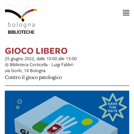
GIOCO LIBERO
25 giugno 2022, dalle 10:00 alle 13:00
@ Biblioteca Corticella - Luigi Fabbri
via Gorki, 14 Bologna
Contro il gioco patologico