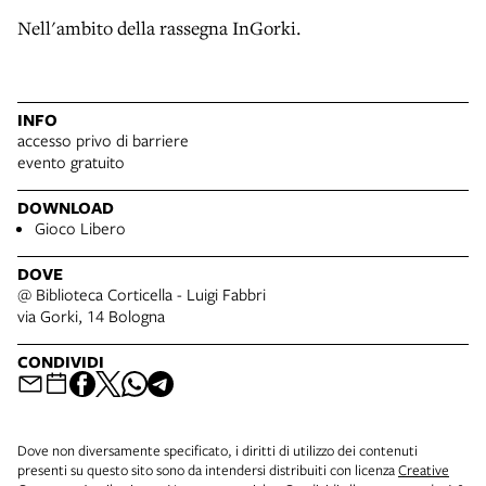
Nell'ambito della rassegna InGorki.
INFO
accesso privo di barriere
evento gratuito
DOWNLOAD
Gioco Libero
DOVE
@ Biblioteca Corticella - Luigi Fabbri
via Gorki, 14 Bologna
CONDIVIDI
Dove non diversamente specificato, i diritti di utilizzo dei contenuti
presenti su questo sito sono da intendersi distribuiti con licenza
Creative