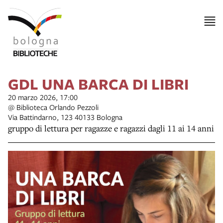
GDL UNA BARCA DI LIBRI
20 marzo 2026, 17:00
@ Biblioteca Orlando Pezzoli
Via Battindarno, 123 40133 Bologna
gruppo di lettura per ragazze e ragazzi dagli 11 ai 14 anni