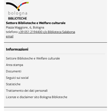
Settore Biblioteche e Welfare culturale
Piazza Maggiore, 6, Bologna
telefono
+39 051 2194400 c/o Biblioteca Salaborsa
email
Informazioni
Settore Biblioteche e Welfare culturale
Area stampa
Documenti
Seguici sui social
Statistiche
Trattamento dei dati personali
Licenze e disclaimer sito Bologna Biblioteche