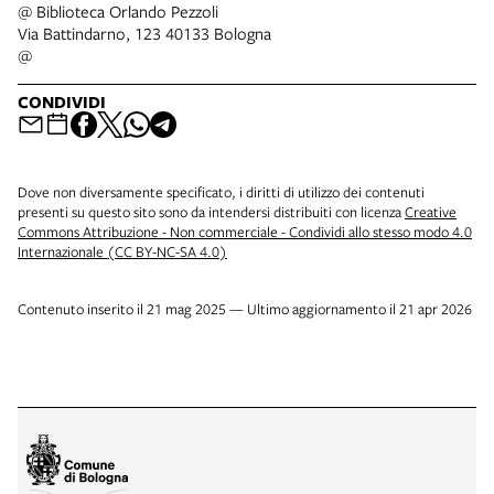
@ Biblioteca Orlando Pezzoli
Via Battindarno, 123 40133 Bologna
@
CONDIVIDI
Dove non diversamente specificato, i diritti di utilizzo dei contenuti
presenti su questo sito sono da intendersi distribuiti con licenza
Creative
Commons Attribuzione - Non commerciale - Condividi allo stesso modo 4.0
Internazionale (CC BY-NC-SA 4.0)
Contenuto inserito il 21 mag 2025 — Ultimo aggiornamento il 21 apr 2026