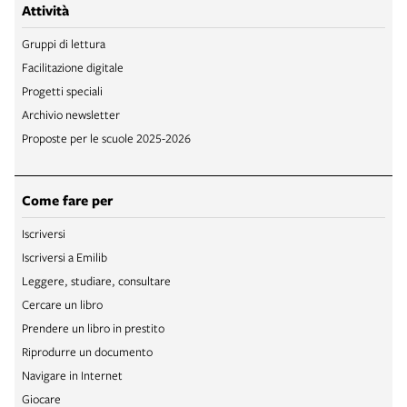
Attività
Gruppi di lettura
Facilitazione digitale
Progetti speciali
Archivio newsletter
Proposte per le scuole 2025-2026
Come fare per
Iscriversi
Iscriversi a Emilib
Leggere, studiare, consultare
Cercare un libro
Prendere un libro in prestito
Riprodurre un documento
Navigare in Internet
Giocare