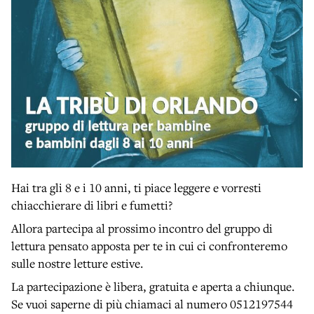
Hai tra gli 8 e i 10 anni, ti piace leggere e vorresti
chiacchierare di libri e fumetti?
Allora partecipa al prossimo incontro del gruppo di
lettura pensato apposta per te in cui ci confronteremo
sulle nostre letture estive.
La partecipazione è libera, gratuita e aperta a chiunque.
Se vuoi saperne di più chiamaci al numero 0512197544