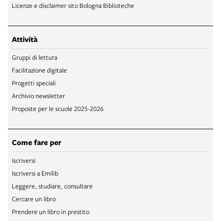
Licenze e disclaimer sito Bologna Biblioteche
Attività
Gruppi di lettura
Facilitazione digitale
Progetti speciali
Archivio newsletter
Proposte per le scuole 2025-2026
Come fare per
Iscriversi
Iscriversi a Emilib
Leggere, studiare, consultare
Cercare un libro
Prendere un libro in prestito