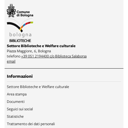
Settore Biblioteche e Welfare culturale
Piazza Maggiore, 6, Bologna
telefono
+39 051 2194400 c/o Biblioteca Salaborsa
email
Informazioni
Settore Biblioteche e Welfare culturale
Area stampa
Documenti
Seguici sui social
Statistiche
Trattamento dei dati personali