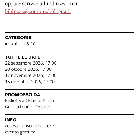
oppure scrivici all'indirizzo mail
biblpezz@comune.bologna.it
CATEGORIE
incontri
8-10
TUTTE LE DATE
22 settembre 2026, 17:00
20 ottobre 2026, 17:00
17 novembre 2026, 17:00
15 dicembre 2026, 17:00
PROMOSSO DA
Biblioteca Orlando Pezzoli
GdL La tribù di Orlando
INFO
accesso privo di barriere
evento gratuito