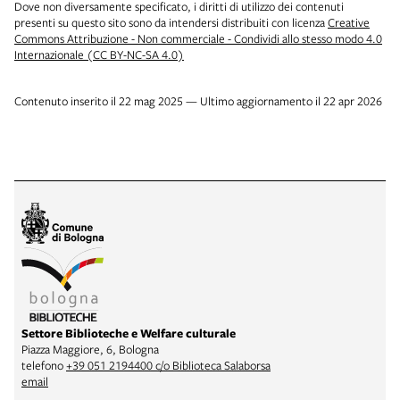
Dove non diversamente specificato, i diritti di utilizzo dei contenuti
presenti su questo sito sono da intendersi distribuiti con licenza
Creative
Commons Attribuzione - Non commerciale - Condividi allo stesso modo 4.0
Internazionale (CC BY-NC-SA 4.0)
Contenuto inserito il 22 mag 2025 — Ultimo aggiornamento il 22 apr 2026
Settore Biblioteche e Welfare culturale
Piazza Maggiore, 6, Bologna
telefono
+39 051 2194400 c/o Biblioteca Salaborsa
email