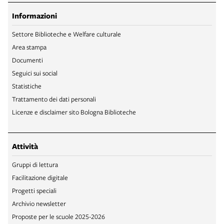
Informazioni
Settore Biblioteche e Welfare culturale
Area stampa
Documenti
Seguici sui social
Statistiche
Trattamento dei dati personali
Licenze e disclaimer sito Bologna Biblioteche
Attività
Gruppi di lettura
Facilitazione digitale
Progetti speciali
Archivio newsletter
Proposte per le scuole 2025-2026