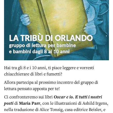
Hai tra gli 8 e i 10 anni, ti piace leggere e vorresti
chiacchierare di libri e fumetti?
Allora partecipa al prossimo incontro del gruppo di
lettura pensato apposta per te!
Ci confronteremo sui libri
Oscar e io. E tutti i nostri
posti
di
Maria Parr
, con le illustrazioni di Ashild Irgens,
nella traduzione di Alice Tonzig, casa editrice Beisler, e