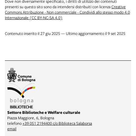
Dove non diversamente specificato, i diritti di utilizzo dei contenuti
presenti su questo sito sono da intendersi distribuiti con licenza
Creative
Commons Attribuzione - Non commerciale - Condividi allo stesso modo 4.0
Internazionale (CC BY-NC-SA 4.0)
Contenuto inserito il 27 giu 2025 — Ultimo aggiornamento il 9 set 2025
Settore Biblioteche e Welfare culturale
Piazza Maggiore, 6, Bologna
telefono
+39 051 2194400 c/o Biblioteca Salaborsa
email