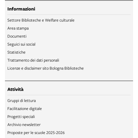
Informazioni
Settore Biblioteche e Welfare culturale
Area stampa
Documenti
Seguici sui social
Statistiche
Trattamento dei dati personali
Licenze e disclaimer sito Bologna Biblioteche
Attività
Gruppi di lettura
Facilitazione digitale
Progetti speciali
Archivio newsletter
Proposte per le scuole 2025-2026