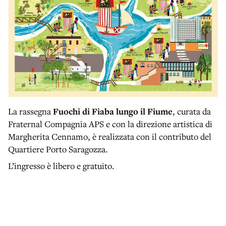
La rassegna
Fuochi di Fiaba lungo il Fiume
, curata da
Fraternal Compagnia APS e con la direzione artistica di
Margherita Cennamo, è realizzata con il contributo del
Quartiere Porto Saragozza.
L’ingresso è libero e gratuito.