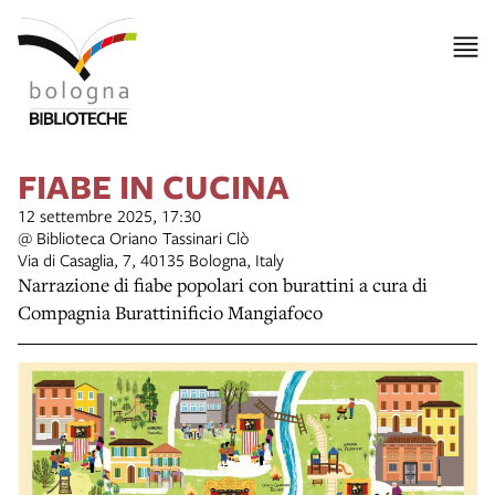
FIABE IN CUCINA
12 settembre 2025, 17:30
@ Biblioteca Oriano Tassinari Clò
Via di Casaglia, 7, 40135 Bologna, Italy
Narrazione di fiabe popolari con burattini a cura di
Compagnia Burattinificio Mangiafoco