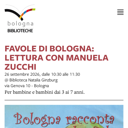
FAVOLE DI BOLOGNA:
LETTURA CON MANUELA
ZUCCHI
26 settembre 2026, dalle 10:30 alle 11:30
@ Biblioteca Natalia Ginzburg
via Genova 10 - Bologna
Per bambine e bambini dai 3 ai 7 anni.