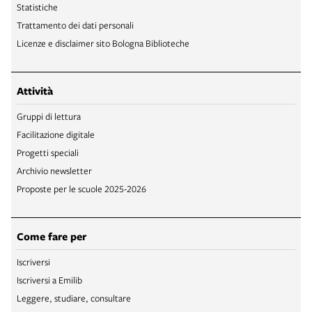
Statistiche
Trattamento dei dati personali
Licenze e disclaimer sito Bologna Biblioteche
Attività
Gruppi di lettura
Facilitazione digitale
Progetti speciali
Archivio newsletter
Proposte per le scuole 2025-2026
Come fare per
Iscriversi
Iscriversi a Emilib
Leggere, studiare, consultare