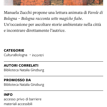
Manuela Zucchi propone una lettura animata di
Favole di
Bologna – Bologna racconta sette magiche fiabe
.
Un’occasione per ascoltare storie ambientate nella città
e incontrare direttamente l’autrice.
CATEGORIE
CulturaBologna
incontri
AUTORI CORRELATI
Biblioteca Natalia Ginzburg
PROMOSSO DA
Biblioteca Natalia Ginzburg
INFO
accesso privo di barriere
materiali accessibili