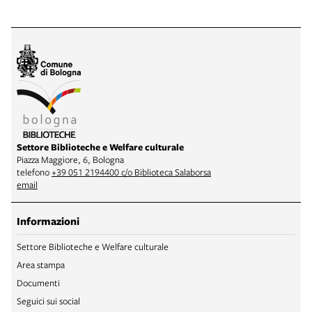
Settore Biblioteche e Welfare culturale
Piazza Maggiore, 6, Bologna
telefono
+39 051 2194400 c/o Biblioteca Salaborsa
email
Informazioni
Settore Biblioteche e Welfare culturale
Area stampa
Documenti
Seguici sui social