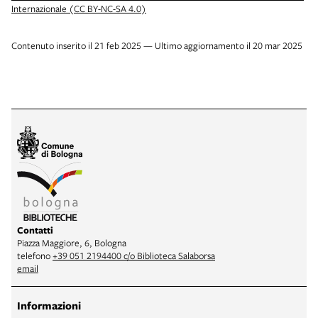
Internazionale (CC BY-NC-SA 4.0)
Contenuto inserito il 21 feb 2025 — Ultimo aggiornamento il 20 mar 2025
Contatti
Piazza Maggiore, 6, Bologna
telefono
+39 051 2194400 c/o Biblioteca Salaborsa
email
Informazioni