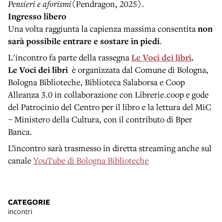
Pensieri e aforismi
(Pendragon, 2025).
Ingresso libero
Una volta raggiunta la capienza massima consentita
non
sarà possibile entrare e sostare in piedi
.
L'incontro fa parte della rassegna
Le Voci dei libri
.
Le Voci dei libri
è organizzata dal Comune di Bologna,
Bologna Biblioteche, Biblioteca Salaborsa e Coop
Alleanza 3.0 in collaborazione con Librerie.coop e gode
del Patrocinio del Centro per il libro e la lettura del MiC
– Ministero della Cultura, con il contributo di Bper
Banca.
L’incontro sarà trasmesso in diretta streaming anche sul
canale
YouTube di Bologna Biblioteche
CATEGORIE
incontri