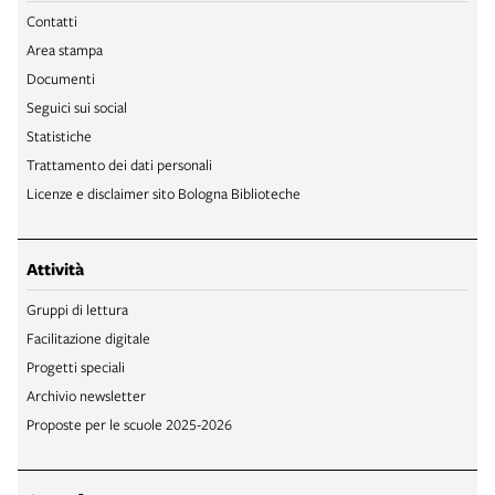
Contatti
Area stampa
Documenti
Seguici sui social
Statistiche
Trattamento dei dati personali
Licenze e disclaimer sito Bologna Biblioteche
Attività
Gruppi di lettura
Facilitazione digitale
Progetti speciali
Archivio newsletter
Proposte per le scuole 2025-2026