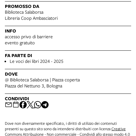
PROMOSSO DA
Biblioteca Salaborsa
Libreria Coop Ambasciatori
INFO
accesso privo di barriere
evento gratuito
FA PARTE DI
Le voci dei libri 2024 - 2025
DOVE
@ Biblioteca Salaborsa | Piazza coperta
Piazza del Nettuno 3, Bologna
CONDIVIDI
Dove non diversamente specificato, i diritti di utilizzo dei contenuti
presenti su questo sito sono da intendersi distribuiti con licenza
Creative
Commons Attribuzione - Non commerciale - Condividi allo stesso modo 4.0