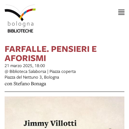
FARFALLE. PENSIERI E
AFORISMI
21 marzo 2025, 18:00
@ Biblioteca Salaborsa | Piazza coperta
Piazza del Nettuno 3, Bologna
con Stefano Bonaga