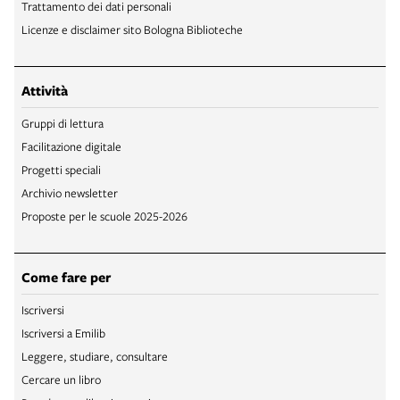
Trattamento dei dati personali
Licenze e disclaimer sito Bologna Biblioteche
Attività
Gruppi di lettura
Facilitazione digitale
Progetti speciali
Archivio newsletter
Proposte per le scuole 2025-2026
Come fare per
Iscriversi
Iscriversi a Emilib
Leggere, studiare, consultare
Cercare un libro