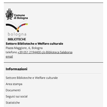
Settore Biblioteche e Welfare culturale
Piazza Maggiore, 6, Bologna
telefono
+39 051 2194400 c/o Biblioteca Salaborsa
email
Informazioni
Settore Biblioteche e Welfare culturale
Area stampa
Documenti
Seguici sui social
Statistiche