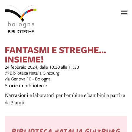
FANTASMI E STREGHE...
INSIEME!
24 febbraio 2024, dalle 10:30 alle 11:30
@ Biblioteca Natalia Ginzburg
via Genova 10 - Bologna
Storie in biblioteca:
Narrazioni e laboratori per bambine e bambini a partire
da 3 anni.