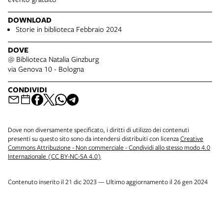
DOWNLOAD
Storie in biblioteca Febbraio 2024
DOVE
@ Biblioteca Natalia Ginzburg
via Genova 10 - Bologna
CONDIVIDI
Dove non diversamente specificato, i diritti di utilizzo dei contenuti
presenti su questo sito sono da intendersi distribuiti con licenza
Creative
Commons Attribuzione - Non commerciale - Condividi allo stesso modo 4.0
Internazionale (CC BY-NC-SA 4.0)
Contenuto inserito il 21 dic 2023 — Ultimo aggiornamento il 26 gen 2024