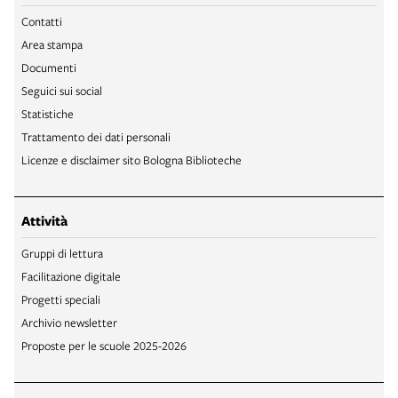
Contatti
Area stampa
Documenti
Seguici sui social
Statistiche
Trattamento dei dati personali
Licenze e disclaimer sito Bologna Biblioteche
Attività
Gruppi di lettura
Facilitazione digitale
Progetti speciali
Archivio newsletter
Proposte per le scuole 2025-2026