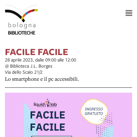
FACILE FACILE
28 aprile 2023, dalle 09:00 alle 12:00
@ Biblioteca J.L. Borges
Via dello Scalo 21/2
Lo smartphone e il pc accessibili.