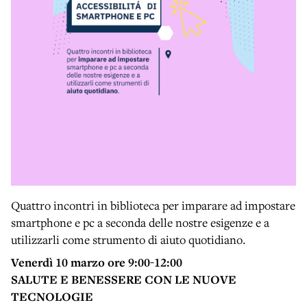
Quattro incontri in biblioteca per imparare ad impostare
smartphone e pc a seconda delle nostre esigenze e a
utilizzarli come strumento di aiuto quotidiano.
Venerdì 10 marzo ore 9:00-12:00
SALUTE E BENESSERE CON LE NUOVE
TECNOLOGIE