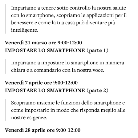
Impariamo a tenere sotto controllo la nostra salute
con lo smartphone, scopriamo le applicazioni per il
benessere e come la tua casa può diventare più
intelligente.
Venerdì 31 marzo ore 9:00-12:00
IMPOSTARE LO SMARTPHONE (parte 1)
Impariamo a impostare lo smartphone in maniera
chiara e a comandarlo con la nostra voce.
Venerdì 7 aprile ore 9:00-12:00
IMPOSTARE LO SMARTPHONE (parte 2)
Scopriamo insieme le funzioni dello smartphone e
come impostarlo in modo che risponda meglio alle
nostre esigenze.
Venerdì 28 aprile ore 9:00-12:00