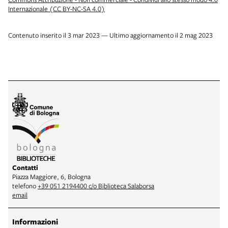
Internazionale (CC BY-NC-SA 4.0)
Contenuto inserito il 3 mar 2023 — Ultimo aggiornamento il 2 mag 2023
Contatti
Piazza Maggiore, 6, Bologna
telefono
+39 051 2194400 c/o Biblioteca Salaborsa
email
Informazioni