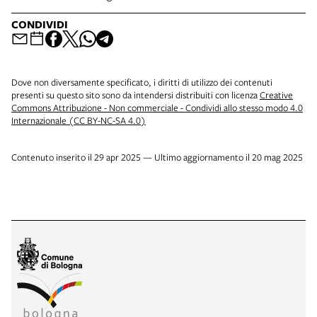
CONDIVIDI
Dove non diversamente specificato, i diritti di utilizzo dei contenuti
presenti su questo sito sono da intendersi distribuiti con licenza
Creative
Commons Attribuzione - Non commerciale - Condividi allo stesso modo 4.0
Internazionale (CC BY-NC-SA 4.0)
Contenuto inserito il 29 apr 2025 — Ultimo aggiornamento il 20 mag 2025