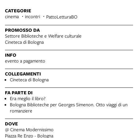
CATEGORIE
cinema
incontri
PattoLetturaBO
PROMOSSO DA
Settore Biblioteche e Welfare culturale
Cineteca di Bologna
INFO
evento a pagamento
COLLEGAMENTI
Cineteca di Bologna
FA PARTE DI
Era meglio il libro?
Bologna Biblioteche per Georges Simenon. Otto viaggi di un
romanziere
DOVE
@ Cinema Modernissimo
Piazza Re Enzo - Bologna