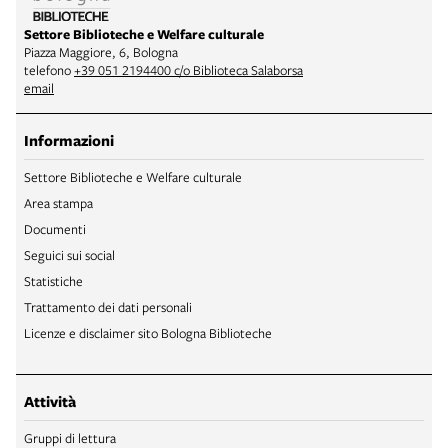
Settore Biblioteche e Welfare culturale
Piazza Maggiore, 6, Bologna
telefono
+39 051 2194400 c/o Biblioteca Salaborsa
email
Informazioni
Settore Biblioteche e Welfare culturale
Area stampa
Documenti
Seguici sui social
Statistiche
Trattamento dei dati personali
Licenze e disclaimer sito Bologna Biblioteche
Attività
Gruppi di lettura