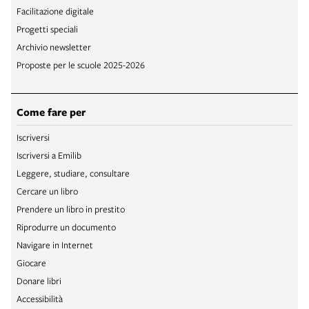
Facilitazione digitale
Progetti speciali
Archivio newsletter
Proposte per le scuole 2025-2026
Come fare per
Iscriversi
Iscriversi a Emilib
Leggere, studiare, consultare
Cercare un libro
Prendere un libro in prestito
Riprodurre un documento
Navigare in Internet
Giocare
Donare libri
Accessibilità