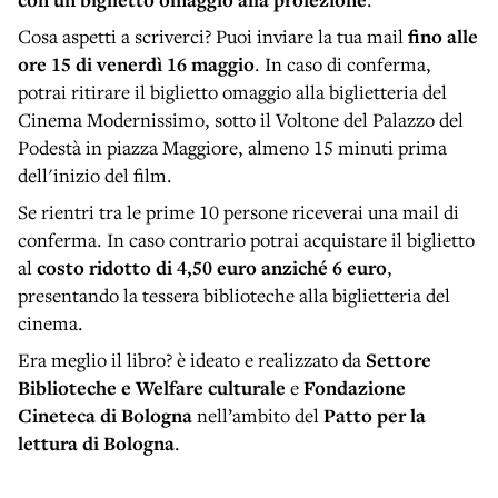
Cosa aspetti a scriverci? Puoi inviare la tua mail
fino
alle
ore 15 di venerdì 16 maggio
. In caso di conferma,
potrai ritirare il biglietto omaggio alla biglietteria del
Cinema Modernissimo, sotto il Voltone del Palazzo del
Podestà in piazza Maggiore, almeno 15 minuti prima
dell'inizio del film.
Se rientri tra le prime 10 persone riceverai una mail di
conferma. In caso contrario potrai acquistare il biglietto
al
costo ridotto di 4,50 euro anziché 6 euro
,
presentando la tessera biblioteche alla biglietteria del
cinema.
Era meglio il libro? è ideato e realizzato da
Settore
Biblioteche e Welfare culturale
e
Fondazione
Cineteca di Bologna
nell’ambito del
Patto per la
lettura di Bologna
.