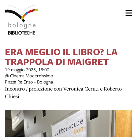
ERA MEGLIO IL LIBRO? LA
TRAPPOLA DI MAIGRET
19 maggio 2025, 18:00
@ Cinema Modernissimo
Piazza Re Enzo - Bologna
Incontro / proiezione con Veronica Ceruti e Roberto
Chiesi