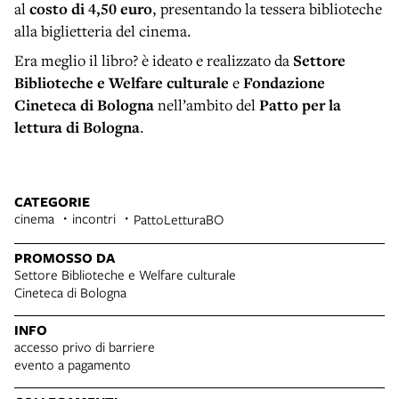
al
costo di 4,50 euro
, presentando la tessera biblioteche
alla biglietteria del cinema.
Era meglio il libro? è ideato e realizzato da
Settore
Biblioteche e Welfare culturale
e
Fondazione
Cineteca di Bologna
nell’ambito del
Patto per la
lettura di Bologna
.
CATEGORIE
cinema
incontri
PattoLetturaBO
PROMOSSO DA
Settore Biblioteche e Welfare culturale
Cineteca di Bologna
INFO
accesso privo di barriere
evento a pagamento