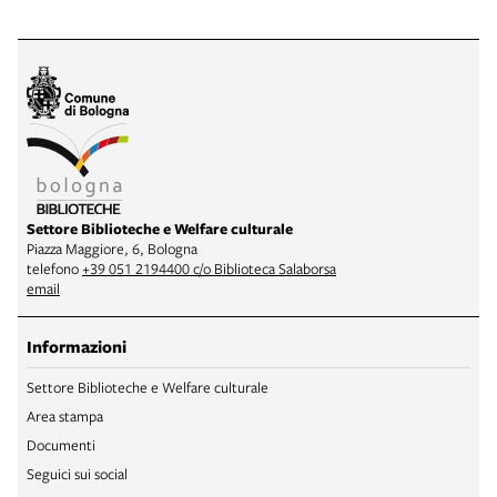
Settore Biblioteche e Welfare culturale
Piazza Maggiore, 6, Bologna
telefono
+39 051 2194400 c/o Biblioteca Salaborsa
email
Informazioni
Settore Biblioteche e Welfare culturale
Area stampa
Documenti
Seguici sui social