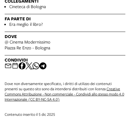
COLLEGAMENTI
Cineteca di Bologna
FA PARTE DI
Era meglio il libro?
DOVE
@ Cinema Modernissimo
Piazza Re Enzo - Bologna
CONDIVIDI
Dove non diversamente specificato, i diritti di utilizzo dei contenuti
presenti su questo sito sono da intendersi distribuiti con licenza
Creative
Commons Attribuzione - Non commerciale - Condividi allo stesso modo 4.0
Internazionale (CC BY-NC-SA 4.0)
Contenuto inserito il 5 dic 2025