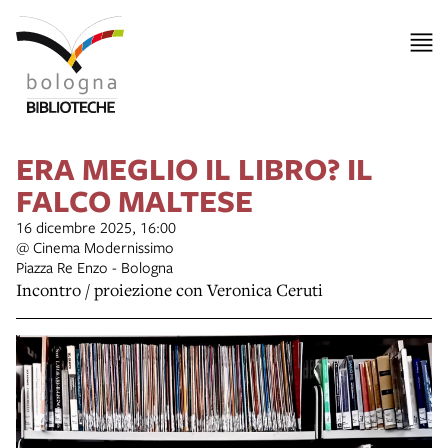
ERA MEGLIO IL LIBRO? IL
FALCO MALTESE
16 dicembre 2025, 16:00
@ Cinema Modernissimo
Piazza Re Enzo - Bologna
Incontro / proiezione con Veronica Ceruti