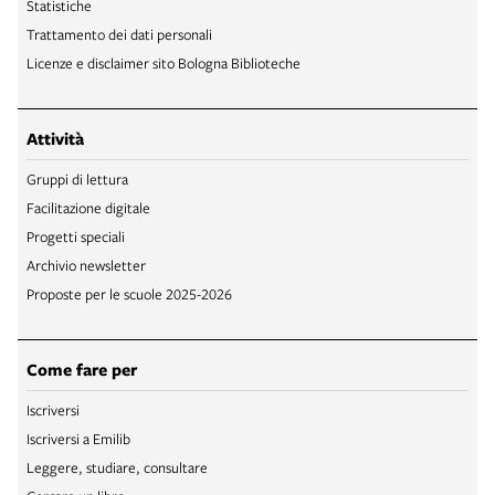
Statistiche
Trattamento dei dati personali
Licenze e disclaimer sito Bologna Biblioteche
Attività
Gruppi di lettura
Facilitazione digitale
Progetti speciali
Archivio newsletter
Proposte per le scuole 2025-2026
Come fare per
Iscriversi
Iscriversi a Emilib
Leggere, studiare, consultare