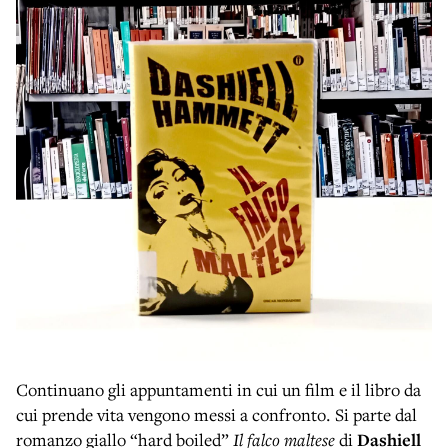
Continuano gli appuntamenti in cui un film e il libro da
cui prende vita vengono messi a confronto. Si parte dal
romanzo giallo “hard boiled”
Il falco maltese
di
Dashiell