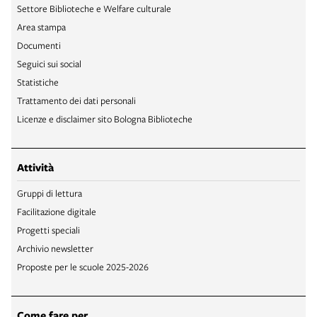
Settore Biblioteche e Welfare culturale
Area stampa
Documenti
Seguici sui social
Statistiche
Trattamento dei dati personali
Licenze e disclaimer sito Bologna Biblioteche
Attività
Gruppi di lettura
Facilitazione digitale
Progetti speciali
Archivio newsletter
Proposte per le scuole 2025-2026
Come fare per