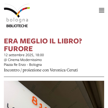
ERA MEGLIO IL LIBRO?
FURORE
12 settembre 2025, 18:00
@ Cinema Modernissimo
Piazza Re Enzo - Bologna
Incontro / proiezione con Veronica Ceruti