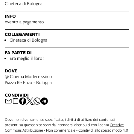
Cineteca di Bologna
INFO
evento a pagamento
COLLEGAMENTI
Cineteca di Bologna
FA PARTE DI
Era meglio il libro?
DOVE
@ Cinema Modernissimo
Piazza Re Enzo - Bologna
CONDIVIDI
Dove non diversamente specificato, i diritti di utilizzo dei contenuti
presenti su questo sito sono da intendersi distribuiti con licenza
Creative
Commons Attribuzione - Non commerciale - Condividi allo stesso modo 4.0