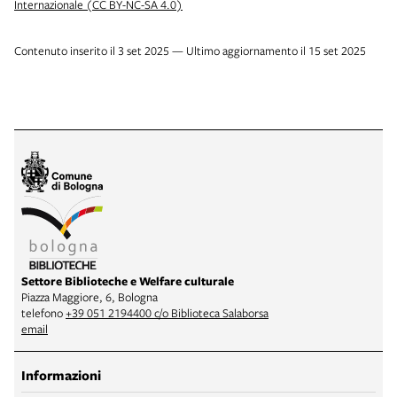
Internazionale (CC BY-NC-SA 4.0)
Contenuto inserito il 3 set 2025 — Ultimo aggiornamento il 15 set 2025
Settore Biblioteche e Welfare culturale
Piazza Maggiore, 6, Bologna
telefono
+39 051 2194400 c/o Biblioteca Salaborsa
email
Informazioni