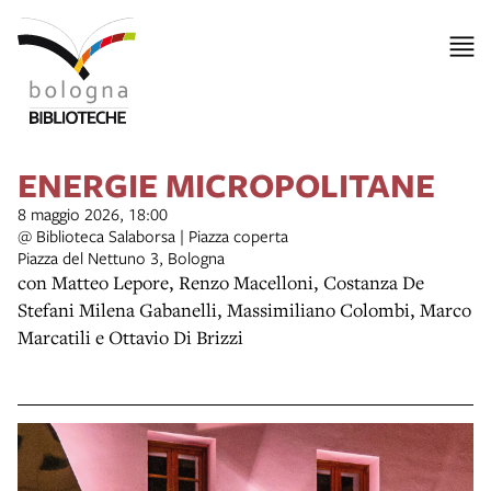
ENERGIE MICROPOLITANE
8 maggio 2026, 18:00
@ Biblioteca Salaborsa | Piazza coperta
Piazza del Nettuno 3, Bologna
con Matteo Lepore, Renzo Macelloni, Costanza De
Stefani Milena Gabanelli, Massimiliano Colombi, Marco
Marcatili e Ottavio Di Brizzi