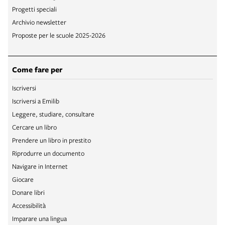
Progetti speciali
Archivio newsletter
Proposte per le scuole 2025-2026
Come fare per
Iscriversi
Iscriversi a Emilib
Leggere, studiare, consultare
Cercare un libro
Prendere un libro in prestito
Riprodurre un documento
Navigare in Internet
Giocare
Donare libri
Accessibilità
Imparare una lingua