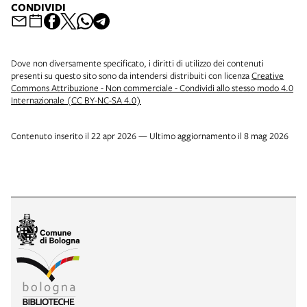
CONDIVIDI
Dove non diversamente specificato, i diritti di utilizzo dei contenuti
presenti su questo sito sono da intendersi distribuiti con licenza
Creative
Commons Attribuzione - Non commerciale - Condividi allo stesso modo 4.0
Internazionale (CC BY-NC-SA 4.0)
Contenuto inserito il 22 apr 2026 — Ultimo aggiornamento il 8 mag 2026