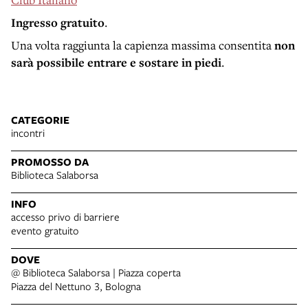
Ingresso gratuito
.
Una volta raggiunta la capienza massima consentita
non
sarà possibile entrare e sostare in piedi
.
CATEGORIE
incontri
PROMOSSO DA
Biblioteca Salaborsa
INFO
accesso privo di barriere
evento gratuito
DOVE
@ Biblioteca Salaborsa | Piazza coperta
Piazza del Nettuno 3, Bologna