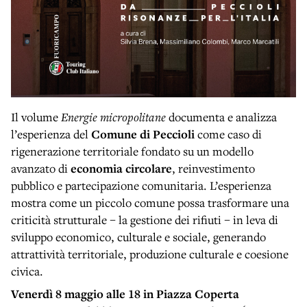
Il volume
Energie micropolitane
documenta e analizza
l’esperienza del
Comune di Peccioli
come caso di
rigenerazione territoriale fondato su un modello
avanzato di
economia circolare
, reinvestimento
pubblico e partecipazione comunitaria. L’esperienza
mostra come un piccolo comune possa trasformare una
criticità strutturale – la gestione dei rifiuti – in leva di
sviluppo economico, culturale e sociale, generando
attrattività territoriale, produzione culturale e coesione
civica.
Venerdì 8 maggio alle 18 in Piazza Coperta