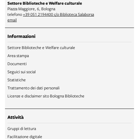
Settore Biblioteche e Welfare culturale
Piazza Maggiore, 6, Bologna
telefono
+39 051 2194400 c/o Biblioteca Salaborsa
email
Informazioni
Settore Biblioteche e Welfare culturale
Area stampa
Documenti
Seguici sui social
Statistiche
Trattamento dei dati personali
Licenze e disclaimer sito Bologna Biblioteche
Attività
Gruppi di lettura
Facilitazione digitale