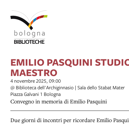
EMILIO PASQUINI STUDI
MAESTRO
4 novembre 2025, 09:00
@ Biblioteca dell'Archiginnasio | Sala dello Stabat Mater
Piazza Galvani 1 Bologna
Convegno in memoria di Emilio Pasquini
Due giorni di incontri per ricordare Emilio Pasqu