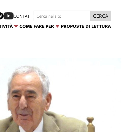
CERCA
CONTATTI
TIVITÀ
COME FARE PER
PROPOSTE DI LETTURA