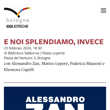
E NOI SPLENDIAMO, INVECE
23 febbraio 2024, 18:30
@ Biblioteca Salaborsa | Piazza coperta
Piazza del Nettuno 3, Bologna
con Alessandro Zan, Matteo Lepore, Federica Mazzoni e
Eleonora Capelli