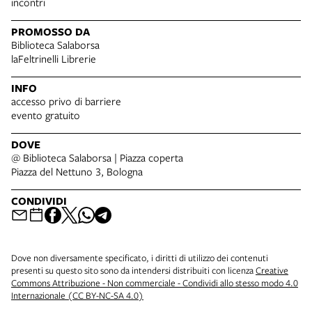
incontri
PROMOSSO DA
Biblioteca Salaborsa
laFeltrinelli Librerie
INFO
accesso privo di barriere
evento gratuito
DOVE
@ Biblioteca Salaborsa | Piazza coperta
Piazza del Nettuno 3, Bologna
CONDIVIDI
Dove non diversamente specificato, i diritti di utilizzo dei contenuti
presenti su questo sito sono da intendersi distribuiti con licenza
Creative
Commons Attribuzione - Non commerciale - Condividi allo stesso modo 4.0
Internazionale (CC BY-NC-SA 4.0)