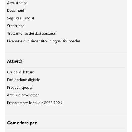
Area stampa
Documenti
Seguici sui social
Statistiche
Trattamento dei dati personali
Licenze e disclaimer sito Bologna Biblioteche
Attività
Gruppi di lettura
Facilitazione digitale
Progetti speciali
Archivio newsletter
Proposte per le scuole 2025-2026
Come fare per