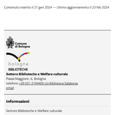
Contenuto inserito il 27 gen 2024 — Ultimo aggiornamento il 23 feb 2024
Settore Biblioteche e Welfare culturale
Piazza Maggiore, 6, Bologna
telefono
+39 051 2194400 c/o Biblioteca Salaborsa
email
Informazioni
Settore Biblioteche e Welfare culturale