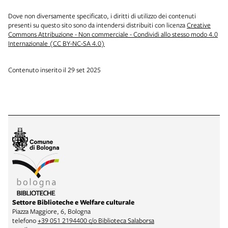
Dove non diversamente specificato, i diritti di utilizzo dei contenuti
presenti su questo sito sono da intendersi distribuiti con licenza
Creative
Commons Attribuzione - Non commerciale - Condividi allo stesso modo 4.0
Internazionale (CC BY-NC-SA 4.0)
Contenuto inserito il 29 set 2025
Settore Biblioteche e Welfare culturale
Piazza Maggiore, 6, Bologna
telefono
+39 051 2194400 c/o Biblioteca Salaborsa