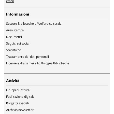
email
Informazioni
Settore Biblioteche e Welfare culturale
Area stampa
Documenti
Seguici sui social
Statistiche
Trattamento dei dati personali
Licenze e disclaimer sito Bologna Biblioteche
Attività
Gruppi di lettura
Facilitazione digitale
Progetti speciali
Archivio newsletter