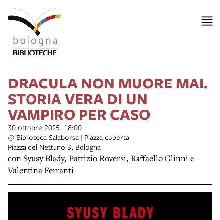
DRACULA NON MUORE MAI.
STORIA VERA DI UN
VAMPIRO PER CASO
30 ottobre 2025, 18:00
@ Biblioteca Salaborsa | Piazza coperta
Piazza del Nettuno 3, Bologna
con Syusy Blady, Patrizio Roversi, Raffaello Glinni e
Valentina Ferranti