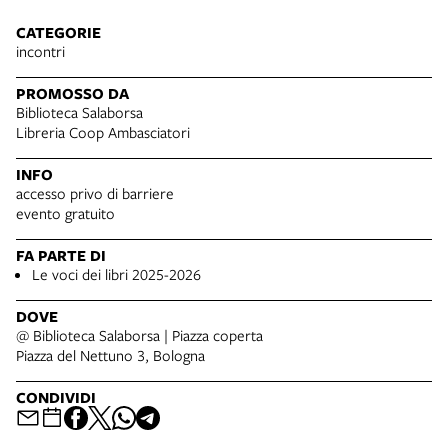
CATEGORIE
incontri
PROMOSSO DA
Biblioteca Salaborsa
Libreria Coop Ambasciatori
INFO
accesso privo di barriere
evento gratuito
FA PARTE DI
Le voci dei libri 2025-2026
DOVE
@ Biblioteca Salaborsa | Piazza coperta
Piazza del Nettuno 3, Bologna
CONDIVIDI