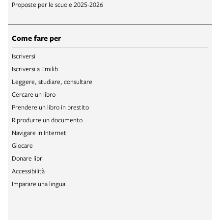
Proposte per le scuole 2025-2026
Come fare per
Iscriversi
Iscriversi a Emilib
Leggere, studiare, consultare
Cercare un libro
Prendere un libro in prestito
Riprodurre un documento
Navigare in Internet
Giocare
Donare libri
Accessibilità
Imparare una lingua