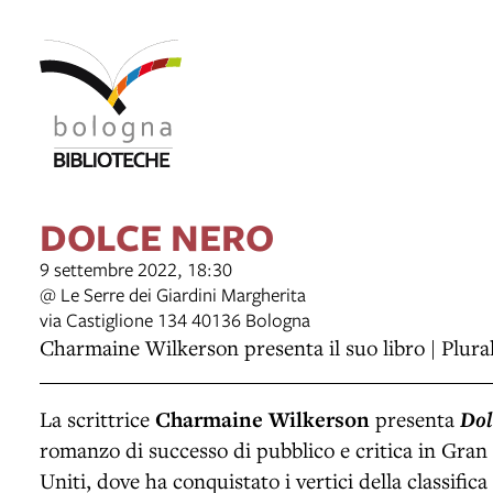
DOLCE NERO
9 settembre 2022, 18:30
@ Le Serre dei Giardini Margherita
via Castiglione 134 40136 Bologna
Charmaine Wilkerson presenta il suo libro | Plural
La scrittrice
Charmaine Wilkerson
presenta
Dol
romanzo di successo di pubblico e critica in Gran 
Uniti, dove ha conquistato i vertici della classifi