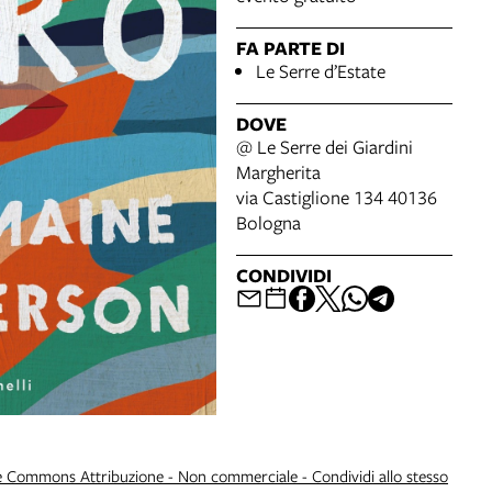
FA PARTE DI
Le Serre d’Estate
DOVE
@ Le Serre dei Giardini
Margherita
via Castiglione 134 40136
Bologna
CONDIVIDI
e Commons Attribuzione - Non commerciale - Condividi allo stesso