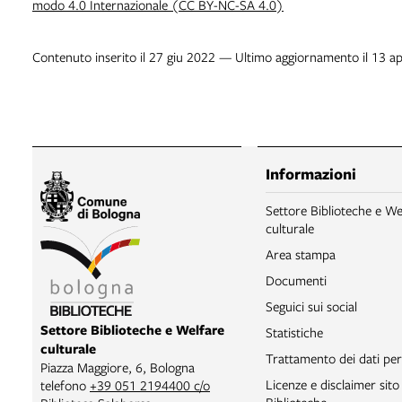
modo 4.0 Internazionale (CC BY-NC-SA 4.0)
Contenuto inserito il 27 giu 2022 — Ultimo aggiornamento il 13 a
Informazioni
Settore Biblioteche e We
culturale
Area stampa
Documenti
Seguici sui social
Settore Biblioteche e Welfare
Statistiche
culturale
Trattamento dei dati per
Piazza Maggiore, 6, Bologna
Licenze e disclaimer sit
telefono
+39 051 2194400 c/o