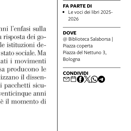
FA PARTE DI
Le voci dei libri 2025-
2026
DOVE
@ Biblioteca Salaborsa |
Piazza coperta
Piazza del Nettuno 3,
Bologna
CONDIVIDI