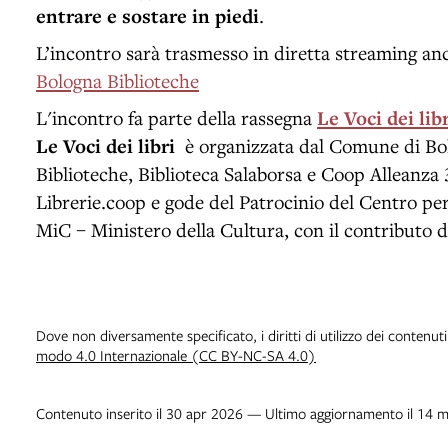
entrare e sostare in piedi
.
L’incontro sarà trasmesso in diretta streaming an
Bologna Biblioteche
L'incontro fa parte della rassegna
Le Voci dei libr
Le Voci dei libri
è organizzata dal Comune di Bo
Biblioteche, Biblioteca Salaborsa e Coop Alleanza 
Librerie.coop e gode del Patrocinio del Centro per i
MiC – Ministero della Cultura, con il contributo 
Dove non diversamente specificato, i diritti di utilizzo dei contenut
modo 4.0 Internazionale (CC BY-NC-SA 4.0)
Contenuto inserito il 30 apr 2026 — Ultimo aggiornamento il 14 