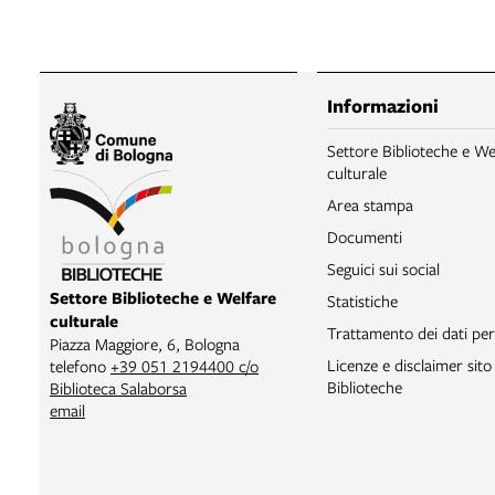
Informazioni
Settore Biblioteche e We
culturale
Area stampa
Documenti
Seguici sui social
Settore Biblioteche e Welfare
Statistiche
culturale
Trattamento dei dati per
Piazza Maggiore, 6, Bologna
Licenze e disclaimer sit
telefono
+39 051 2194400 c/o
Biblioteche
Biblioteca Salaborsa
email