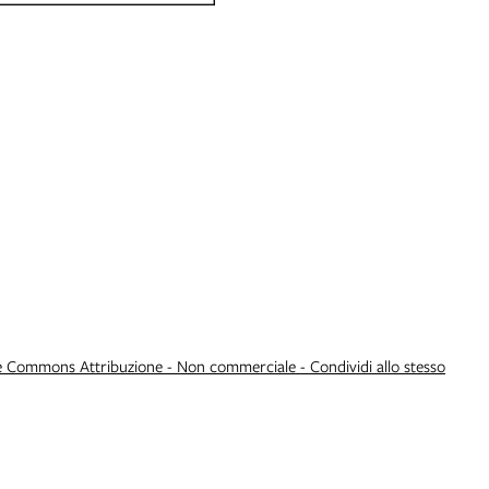
e Commons Attribuzione - Non commerciale - Condividi allo stesso