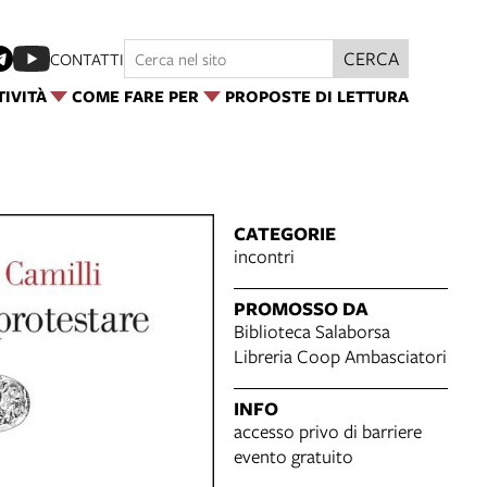
CERCA
CONTATTI
TIVITÀ
COME FARE PER
PROPOSTE DI LETTURA
CATEGORIE
incontri
PROMOSSO DA
Biblioteca Salaborsa
Libreria Coop Ambasciatori
INFO
accesso privo di barriere
evento gratuito