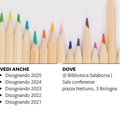
VEDI ANCHE
DOVE
Disognando 2025
@ Biblioteca Salaborsa |
Disognando 2024
Sala conferenze
Disognando 2023
piazza Nettuno, 3 Bologna
Disognando 2022
Disognando 2021