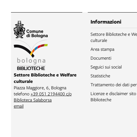
Informazioni
Settore Biblioteche e We
culturale
Area stampa
Documenti
Seguici sui social
Settore Biblioteche e Welfare
Statistiche
culturale
Trattamento dei dati per
Piazza Maggiore, 6, Bologna
Licenze e disclaimer sit
telefono
+39 051 2194400 c/o
Biblioteche
Biblioteca Salaborsa
email