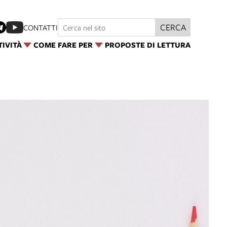
CERCA
CONTATTI
TIVITÀ
COME FARE PER
PROPOSTE DI LETTURA