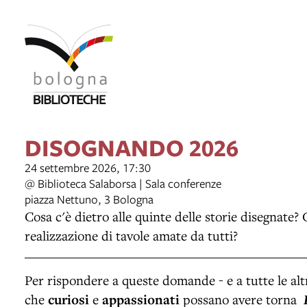
DISOGNANDO 2026
24 settembre 2026, 17:30
@ Biblioteca Salaborsa | Sala conferenze
piazza Nettuno, 3 Bologna
Cosa c'è dietro alle quinte delle storie disegnate? 
realizzazione di tavole amate da tutti?
Per rispondere a queste domande - e a tutte le alt
che
curiosi
e
appassionati
possano avere torna