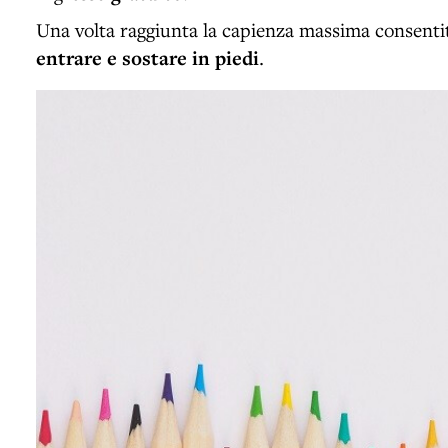
Una volta raggiunta la capienza massima consent
entrare e sostare in piedi
.