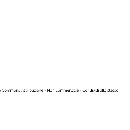
e Commons Attribuzione - Non commerciale - Condividi allo stesso