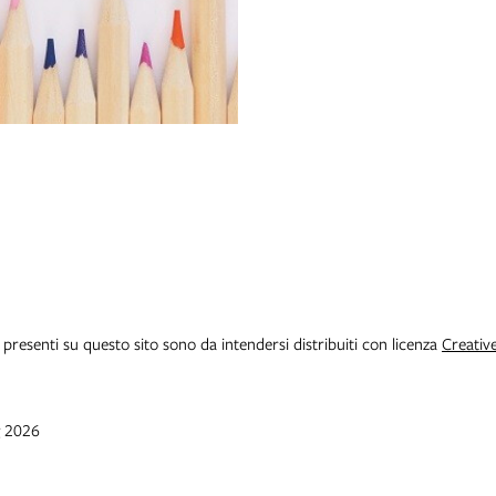
i presenti su questo sito sono da intendersi distribuiti con licenza
Creativ
g 2026