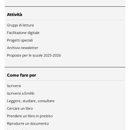
Attività
Gruppi di lettura
Facilitazione digitale
Progetti speciali
Archivio newsletter
Proposte per le scuole 2025-2026
Come fare per
Iscriversi
Iscriversi a Emilib
Leggere, studiare, consultare
Cercare un libro
Prendere un libro in prestito
Riprodurre un documento