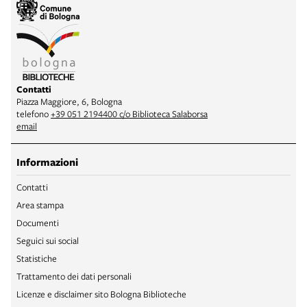
Contatti
Piazza Maggiore, 6, Bologna
telefono
+39 051 2194400 c/o Biblioteca Salaborsa
email
Informazioni
Contatti
Area stampa
Documenti
Seguici sui social
Statistiche
Trattamento dei dati personali
Licenze e disclaimer sito Bologna Biblioteche