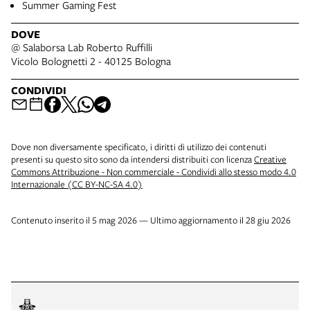
Summer Gaming Fest
DOVE
@ Salaborsa Lab Roberto Ruffilli
Vicolo Bolognetti 2 - 40125 Bologna
CONDIVIDI
Dove non diversamente specificato, i diritti di utilizzo dei contenuti
presenti su questo sito sono da intendersi distribuiti con licenza
Creative
Commons Attribuzione - Non commerciale - Condividi allo stesso modo 4.0
Internazionale (CC BY-NC-SA 4.0)
Contenuto inserito il 5 mag 2026 — Ultimo aggiornamento il 28 giu 2026