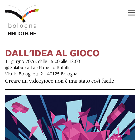
DALL'IDEA AL GIOCO
11 giugno 2026, dalle 15:00 alle 18:00
@ Salaborsa Lab Roberto Ruffilli
Vicolo Bolognetti 2 - 40125 Bologna
Creare un videogioco non è mai stato così facile