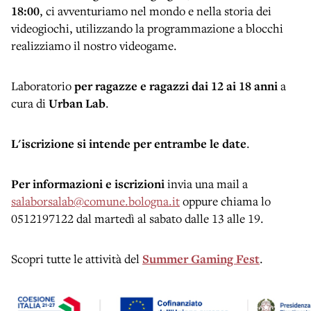
18:00
, ci avventuriamo nel mondo e nella storia dei
videogiochi, utilizzando la programmazione a blocchi
realizziamo il nostro videogame.
Laboratorio
per ragazze e ragazzi dai 12 ai 18 anni
a
cura di
Urban Lab
.
L'iscrizione si intende per entrambe le date
.
Per informazioni e iscrizioni
invia una mail a
salaborsalab@comune.bologna.it
oppure chiama lo
0512197122 dal martedì al sabato dalle 13 alle 19.
Scopri tutte le attività del
Summer Gaming Fest
.