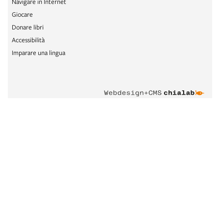
Navigare in Internet
Giocare
Donare libri
Accessibilità
Imparare una lingua