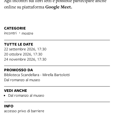
Agli incontri sui libri letti è possibile partecipare anche
online su piattaforma
Google Meet.
CATEGORIE
incontri
mostre
TUTTE LE DATE
22 settembre 2026, 17:30
20 ottobre 2026, 17:30
24 novembre 2026, 17:30
PROMOSSO DA
Biblioteca Scandellara - Mirella Bartolotti
Dal romanzo al museo
VEDI ANCHE
Dal romanzo al museo
INFO
accesso privo di barriere