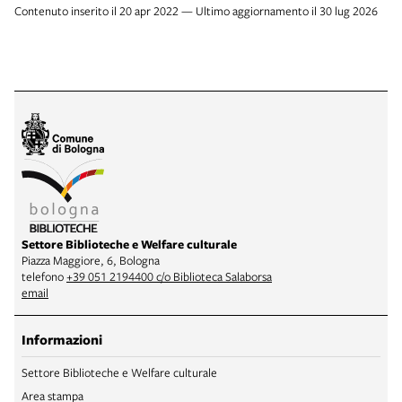
Contenuto inserito il 20 apr 2022 — Ultimo aggiornamento il 30 lug 2026
Settore Biblioteche e Welfare culturale
Piazza Maggiore, 6, Bologna
telefono
+39 051 2194400 c/o Biblioteca Salaborsa
email
Informazioni
Settore Biblioteche e Welfare culturale
Area stampa