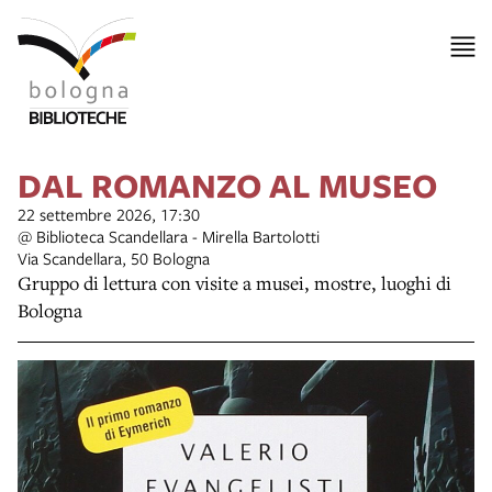
DAL ROMANZO AL MUSEO
22 settembre 2026, 17:30
@ Biblioteca Scandellara - Mirella Bartolotti
Via Scandellara, 50 Bologna
Gruppo di lettura con visite a musei, mostre, luoghi di
Bologna