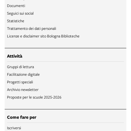
Documenti
Seguici sui social
Statistiche
Trattamento dei dati personali
Licenze e disclaimer sito Bologna Biblioteche
Attività
Gruppi di lettura
Facilitazione digitale
Progetti speciali
Archivio newsletter
Proposte per le scuole 2025-2026
Come fare per
Iscriversi