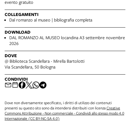
evento gratuito
COLLEGAMENTI
Dal romanzo al museo | bibliografia completa
DOWNLOAD
DAL ROMANZO AL MUSEO locandina A3 settembre novembre
2026
DOVE
@ Biblioteca Scandellara - Mirella Bartolotti
Via Scandellara, 50 Bologna
CONDIVIDI
Dove non diversamente specificato, i diritti di utilizzo dei contenuti
presenti su questo sito sono da intendersi distribuiti con licenza
Creative
Commons Attribuzione - Non commerciale - Condividi allo stesso modo 4.0
Internazionale (CC BY-NC-SA 4.0)