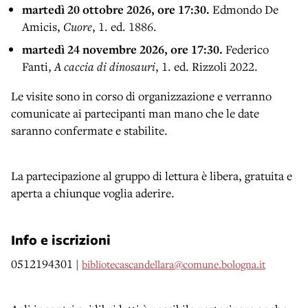
martedì 20 ottobre 2026, ore 17:30.
Edmondo De
Amicis,
Cuore
, 1. ed. 1886.
martedì 24 novembre 2026, ore 17:30.
Federico
Fanti,
A caccia di dinosauri
, 1. ed. Rizzoli 2022.
Le visite sono in corso di organizzazione e verranno
comunicate ai partecipanti man mano che le date
saranno confermate e stabilite.
La partecipazione al gruppo di lettura è libera, gratuita e
aperta a chiunque voglia aderire.
Info e iscrizioni
0512194301 |
bibliotecascandellara@comune.bologna.it