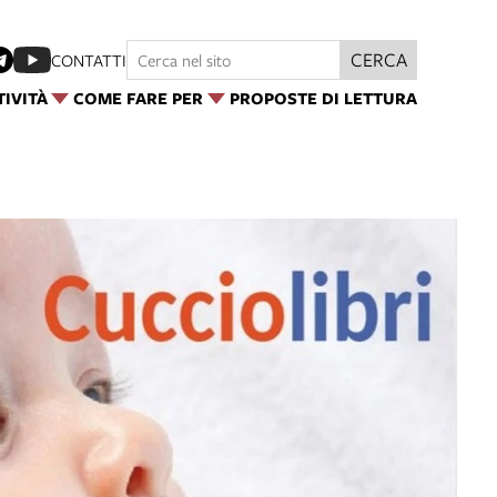
CERCA
CONTATTI
TIVITÀ
COME FARE PER
PROPOSTE DI LETTURA