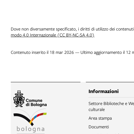
Dove non diversamente specificato, i diritti di utilizzo dei contenut
modo 4.0 Internazionale (CC BY-NC-SA 4.0)
Contenuto inserito il 18 mar 2026 — Ultimo aggiornamento il 12
Informazioni
Settore Biblioteche e We
culturale
Area stampa
Documenti