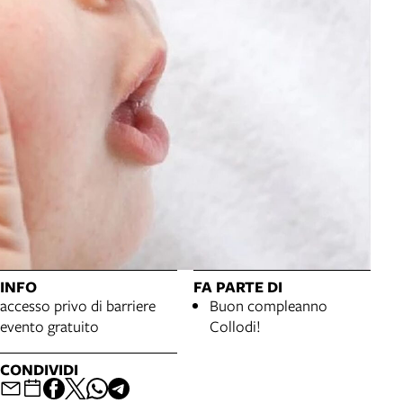
INFO
FA PARTE DI
accesso privo di barriere
Buon compleanno
evento gratuito
Collodi!
CONDIVIDI