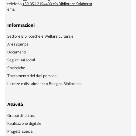
telefono
+39 051 2194400 c/o Biblioteca Salaborsa
email
Informazioni
Settore Biblioteche e Welfare culturale
Area stampa
Documenti
Seguici sui social
Statistiche
Trattamento dei dati personali
Licenze e disclaimer sito Bologna Biblioteche
Attività
Gruppi di lettura
Facilitazione digitale
Progetti speciali