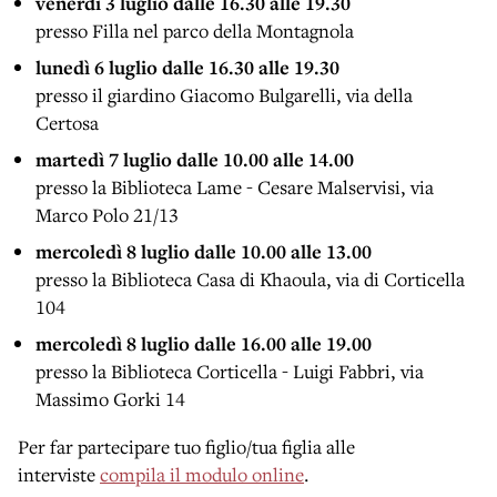
venerdì 3 luglio dalle 16.30 alle 19.30
presso Filla nel parco della Montagnola
lunedì 6 luglio dalle 16.30 alle 19.30
presso il giardino Giacomo Bulgarelli, via della
Certosa
martedì 7 luglio dalle 10.00 alle 14.00
presso la Biblioteca Lame - Cesare Malservisi, via
Marco Polo 21/13
mercoledì 8 luglio dalle 10.00 alle 13.00
presso la Biblioteca Casa di Khaoula, via di Corticella
104
mercoledì 8 luglio dalle 16.00 alle 19.00
presso la Biblioteca Corticella - Luigi Fabbri, via
Massimo Gorki 14
Per far partecipare tuo figlio/tua figlia alle
interviste
compila il modulo online
.