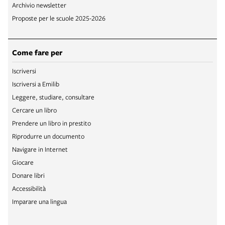
Archivio newsletter
Proposte per le scuole 2025-2026
Come fare per
Iscriversi
Iscriversi a Emilib
Leggere, studiare, consultare
Cercare un libro
Prendere un libro in prestito
Riprodurre un documento
Navigare in Internet
Giocare
Donare libri
Accessibilità
Imparare una lingua