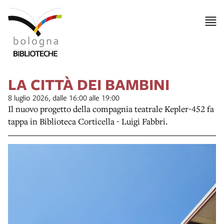
LA CITTÀ DEI BAMBINI
8 luglio 2026, dalle 16:00 alle 19:00
Il nuovo progetto della compagnia teatrale Kepler-452 fa
tappa in Biblioteca Corticella - Luigi Fabbri.