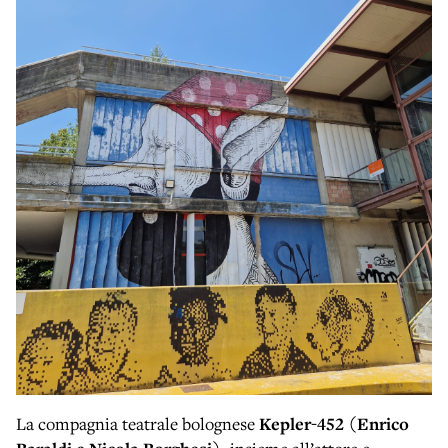
La compagnia teatrale bolognese
Kepler-452 (Enrico