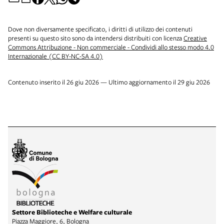
Dove non diversamente specificato, i diritti di utilizzo dei contenuti
presenti su questo sito sono da intendersi distribuiti con licenza
Creative
Commons Attribuzione - Non commerciale - Condividi allo stesso modo 4.0
Internazionale (CC BY-NC-SA 4.0)
Contenuto inserito il 26 giu 2026 — Ultimo aggiornamento il 29 giu 2026
Settore Biblioteche e Welfare culturale
Piazza Maggiore, 6, Bologna