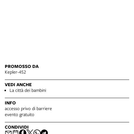
PROMOSSO DA
Kepler-452
VEDI ANCHE
La città dei bambini
INFO
accesso privo di barriere
evento gratuito
CONDIVIDI