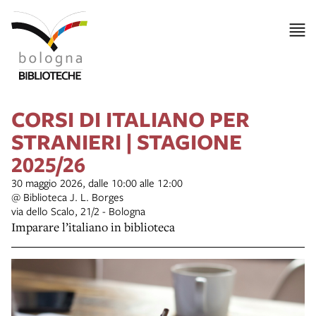
CORSI DI ITALIANO PER
STRANIERI | STAGIONE
2025/26
30 maggio 2026, dalle 10:00 alle 12:00
@ Biblioteca J. L. Borges
via dello Scalo, 21/2 - Bologna
Imparare l’italiano in biblioteca