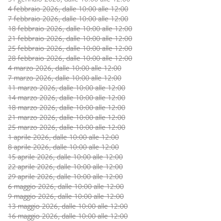
4 febbraio 2026, dalle 10:00 alle 12:00
7 febbraio 2026, dalle 10:00 alle 12:00
18 febbraio 2026, dalle 10:00 alle 12:00
21 febbraio 2026, dalle 10:00 alle 12:00
25 febbraio 2026, dalle 10:00 alle 12:00
28 febbraio 2026, dalle 10:00 alle 12:00
4 marzo 2026, dalle 10:00 alle 12:00
7 marzo 2026, dalle 10:00 alle 12:00
11 marzo 2026, dalle 10:00 alle 12:00
14 marzo 2026, dalle 10:00 alle 12:00
18 marzo 2026, dalle 10:00 alle 12:00
21 marzo 2026, dalle 10:00 alle 12:00
25 marzo 2026, dalle 10:00 alle 12:00
1 aprile 2026, dalle 10:00 alle 12:00
8 aprile 2026, dalle 10:00 alle 12:00
15 aprile 2026, dalle 10:00 alle 12:00
22 aprile 2026, dalle 10:00 alle 12:00
29 aprile 2026, dalle 10:00 alle 12:00
6 maggio 2026, dalle 10:00 alle 12:00
9 maggio 2026, dalle 10:00 alle 12:00
13 maggio 2026, dalle 10:00 alle 12:00
16 maggio 2026, dalle 10:00 alle 12:00