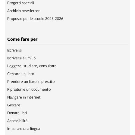
Progetti speciali
Archivio newsletter
Proposte per le scuole 2025-2026
Come fare per
Iscriversi
Iscriversi a Emilib
Leggere, studiare, consultare
Cercare un libro
Prendere un libro in prestito
Riprodurre un documento
Navigare in Internet
Giocare
Donare libri
Accessibilità
Imparare una lingua