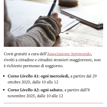
Corsi gratuiti a cura dell’
Associazione Aprimondo
,
rivolti a cittadine e cittadini stranieri maggiorenni, non
è richiesto permesso di soggiorno.
Corso Livello A1: ogni mercoledì,
a partire dal 29
ottobre 2025, dalle 10 alle 12
Corso Livello A2: ogni sabato
, a partire dall’8
novembre 2025, dalle 10 alle 12