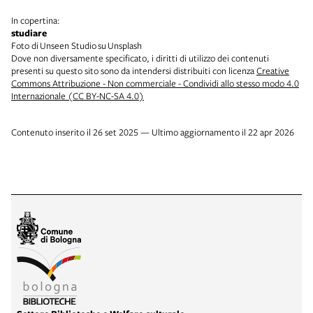
In copertina:
studiare
Foto di Unseen Studio su Unsplash
Dove non diversamente specificato, i diritti di utilizzo dei contenuti
presenti su questo sito sono da intendersi distribuiti con licenza
Creative
Commons Attribuzione - Non commerciale - Condividi allo stesso modo 4.0
Internazionale (CC BY-NC-SA 4.0)
Contenuto inserito il 26 set 2025 — Ultimo aggiornamento il 22 apr 2026