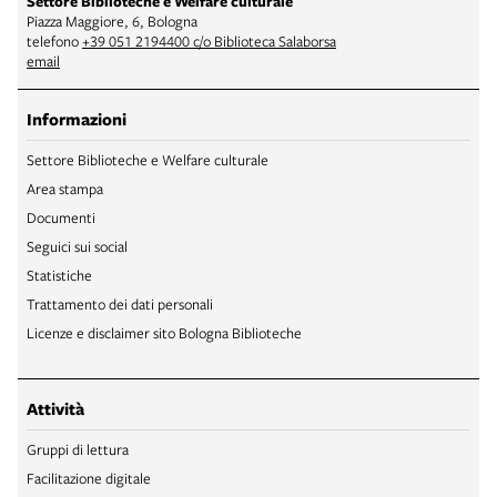
Settore Biblioteche e Welfare culturale
Piazza Maggiore, 6, Bologna
telefono
+39 051 2194400 c/o Biblioteca Salaborsa
email
Informazioni
Settore Biblioteche e Welfare culturale
Area stampa
Documenti
Seguici sui social
Statistiche
Trattamento dei dati personali
Licenze e disclaimer sito Bologna Biblioteche
Attività
Gruppi di lettura
Facilitazione digitale