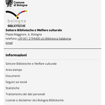
Settore Biblioteche e Welfare culturale
Piazza Maggiore, 6, Bologna
telefono
+39 051 2194400 c/o Biblioteca Salaborsa
email
Informazioni
Settore Biblioteche e Welfare culturale
Area stampa
Documenti
Seguici sui social
Statistiche
Trattamento dei dati personali
Licenze e disclaimer sito Bologna Biblioteche