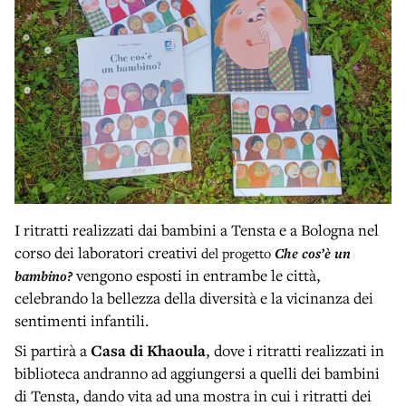
I ritratti realizzati dai bambini a Tensta e a Bologna nel
corso dei laboratori creativi
del progetto
Che cos’è un
vengono esposti in entrambe le città,
bambino?
celebrando la bellezza della diversità e la vicinanza dei
sentimenti infantili.
Si partirà a
Casa di Khaoula
, dove i ritratti realizzati in
biblioteca andranno ad aggiungersi a quelli dei bambini
di Tensta, dando vita ad una mostra in cui i ritratti dei