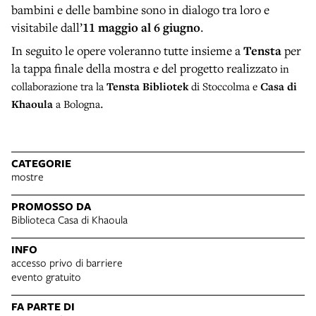
bambini e delle bambine sono in dialogo tra loro e
visitabile dall’
11 maggio al 6 giugno
.
In seguito le opere voleranno tutte insieme a
Tensta
per
la tappa finale della mostra e del progetto realizzato
in
collaborazione tra la
Tensta Bibliotek
di Stoccolma e
Casa di
.
Khaoula
a Bologna
CATEGORIE
mostre
PROMOSSO DA
Biblioteca Casa di Khaoula
INFO
accesso privo di barriere
evento gratuito
FA PARTE DI