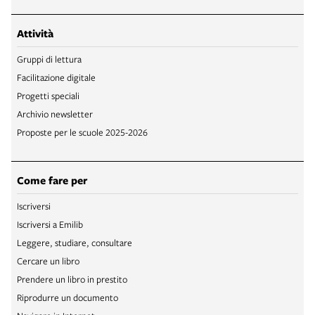
Attività
Gruppi di lettura
Facilitazione digitale
Progetti speciali
Archivio newsletter
Proposte per le scuole 2025-2026
Come fare per
Iscriversi
Iscriversi a Emilib
Leggere, studiare, consultare
Cercare un libro
Prendere un libro in prestito
Riprodurre un documento