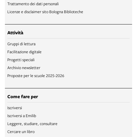
Trattamento dei dati personali
Licenze e disclaimer sito Bologna Biblioteche
Attività
Gruppi di lettura
Facilitazione digitale
Progetti speciali
Archivio newsletter
Proposte per le scuole 2025-2026
Come fare per
Iscriversi
Iscriversi a Emilib
Leggere, studiare, consultare
Cercare un libro