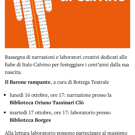
Rassegna di narrazioni e laboratori creativi dedicati alle
fiabe di Italo Calvino per festeggiare i cent’anni dalla sua
nascita.
Il Barone rampante
, a cura di Bottega Teatrale
lunedì 16 ottobre, ore 17: narrazione presso la
Biblioteca Oriano Tassinari Clò
martedì 17 ottobre, ore 17: laboratorio presso
Biblioteca Borges
Alla lettura laboratorio possono partecipare al massimo