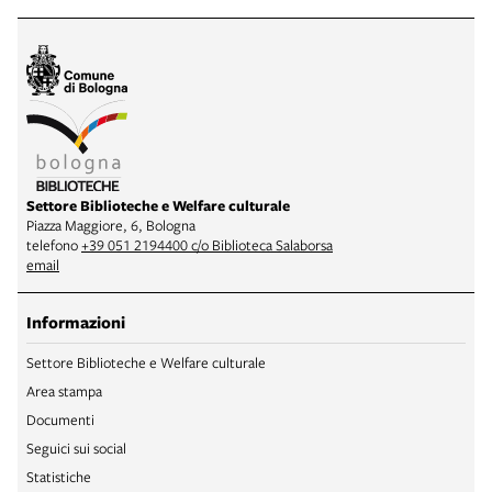
Settore Biblioteche e Welfare culturale
Piazza Maggiore, 6, Bologna
telefono
+39 051 2194400 c/o Biblioteca Salaborsa
email
Informazioni
Settore Biblioteche e Welfare culturale
Area stampa
Documenti
Seguici sui social
Statistiche