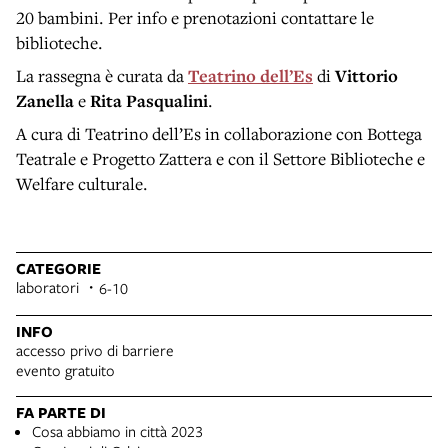
20 bambini. Per info e prenotazioni contattare le
biblioteche.
La rassegna è curata da
Teatrino dell’Es
di
Vittorio
Zanella
e
Rita Pasqualini
.
A cura di Teatrino dell’Es in collaborazione con Bottega
Teatrale e Progetto Zattera e con il Settore Biblioteche e
Welfare culturale.
CATEGORIE
laboratori
6-10
INFO
accesso privo di barriere
evento gratuito
FA PARTE DI
Cosa abbiamo in città 2023