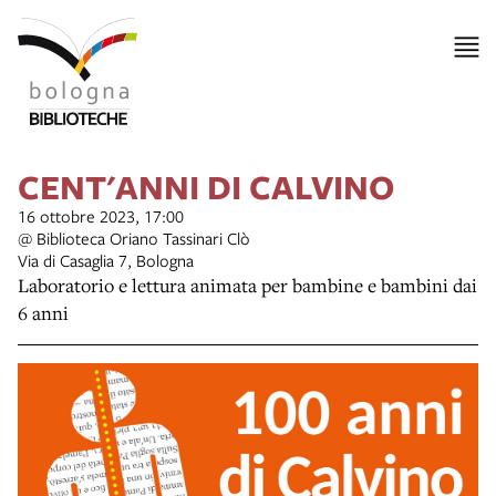
CENT'ANNI DI CALVINO
16 ottobre 2023, 17:00
@ Biblioteca Oriano Tassinari Clò
Via di Casaglia 7, Bologna
Laboratorio e lettura animata per bambine e bambini dai
6 anni