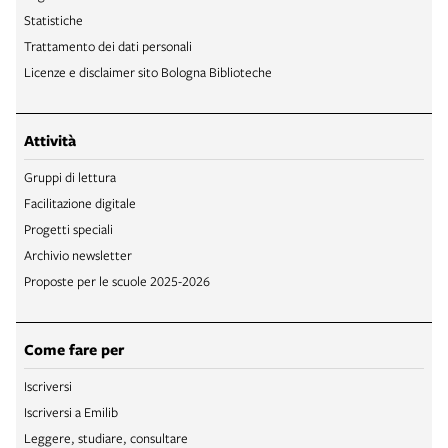
Statistiche
Trattamento dei dati personali
Licenze e disclaimer sito Bologna Biblioteche
Attività
Gruppi di lettura
Facilitazione digitale
Progetti speciali
Archivio newsletter
Proposte per le scuole 2025-2026
Come fare per
Iscriversi
Iscriversi a Emilib
Leggere, studiare, consultare