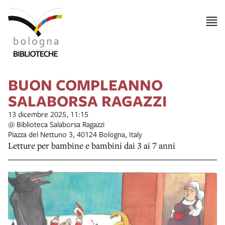
BUON COMPLEANNO
SALABORSA RAGAZZI
13 dicembre 2025, 11:15
@ Biblioteca Salaborsa Ragazzi
Piazza del Nettuno 3, 40124 Bologna, Italy
Letture per bambine e bambini dai 3 ai 7 anni