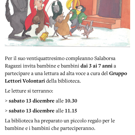
Per il suo ventiquattresimo compleanno Salaborsa
Ragazzi invita bambine e bambini
dai 3 ai 7 anni
a
partecipare a una lettura ad alta voce a cura del
Gruppo
Lettori Volontari
della biblioteca.
Le letture si terranno:
>
sabato 13 dicembre
alle
10.30
>
sabato 13 dicembre
alle
11.15
La biblioteca ha preparato un piccolo regalo per le
bambine e i bambini che parteciperanno.