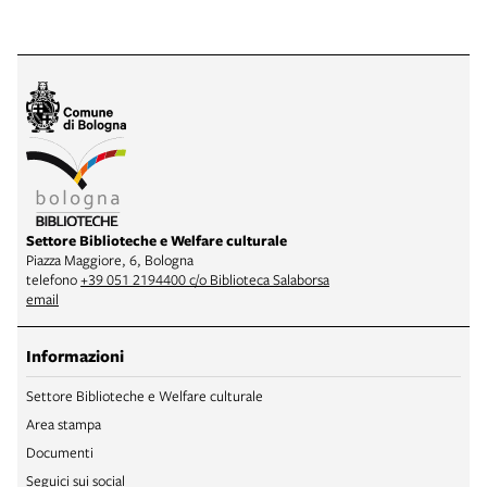
Settore Biblioteche e Welfare culturale
Piazza Maggiore, 6, Bologna
telefono
+39 051 2194400 c/o Biblioteca Salaborsa
email
Informazioni
Settore Biblioteche e Welfare culturale
Area stampa
Documenti
Seguici sui social