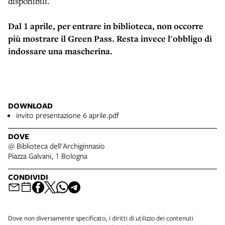
disponibili.
Dal 1 aprile, per entrare in biblioteca, non occorre
più mostrare il Green Pass. Resta invece l'obbligo di
indossare una mascherina.
DOWNLOAD
invito presentazione 6 aprile.pdf
DOVE
@ Biblioteca dell'Archiginnasio
Piazza Galvani, 1 Bologna
CONDIVIDI
Dove non diversamente specificato, i diritti di utilizzo dei contenuti