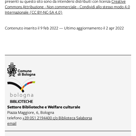
presenti su questo sito sono da intendersi distribuiti con licenza
Creative
Commons Attribuzione - Non commerciale - Condividi allo stesso modo 4.0
Internazionale (CC BY-NC-SA 4.0)
Contenuto inserito il 9 feb 2022 — Ultimo aggiornamento il 2 apr 2022
Settore Biblioteche e Welfare culturale
Piazza Maggiore, 6, Bologna
telefono
+39 051 2194400 c/o Biblioteca Salaborsa
email