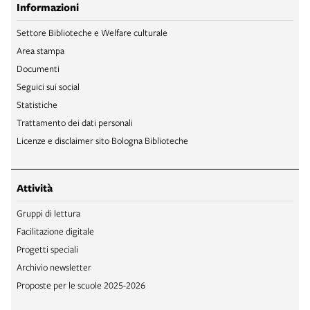
Informazioni
Settore Biblioteche e Welfare culturale
Area stampa
Documenti
Seguici sui social
Statistiche
Trattamento dei dati personali
Licenze e disclaimer sito Bologna Biblioteche
Attività
Gruppi di lettura
Facilitazione digitale
Progetti speciali
Archivio newsletter
Proposte per le scuole 2025-2026