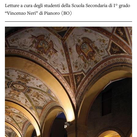
Letture a cura degli studenti della Scuola Secondaria di I° grado
“Vincenzo Neri” di Pianoro (BO)