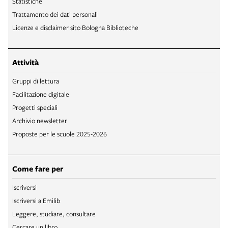
Statistiche
Trattamento dei dati personali
Licenze e disclaimer sito Bologna Biblioteche
Attività
Gruppi di lettura
Facilitazione digitale
Progetti speciali
Archivio newsletter
Proposte per le scuole 2025-2026
Come fare per
Iscriversi
Iscriversi a Emilib
Leggere, studiare, consultare
Cercare un libro