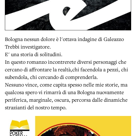
Bologna nessun dolore è l'ottava indagine di Galeazzo
Trebbi investigatore.
E' una storia di solitudini.
In questo romanzo incontrerete diversi personaggi che
cercano di affrontare la realtà,chi facendola a pezzi, chi
subendola, chi cercando di comprenderla.
Nessuno vince, come capita spesso nelle mie storie, ma
qualcosa spero vi rimarrà di una Bologna nuovamente
periferica, marginale, oscura, percorsa dalle dinamiche
strazianti del nostro tempo.