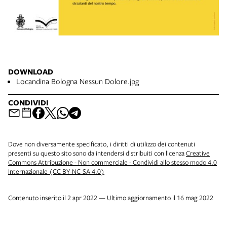
DOWNLOAD
Locandina Bologna Nessun Dolore.jpg
CONDIVIDI
Dove non diversamente specificato, i diritti di utilizzo dei contenuti
presenti su questo sito sono da intendersi distribuiti con licenza
Creative
Commons Attribuzione - Non commerciale - Condividi allo stesso modo 4.0
Internazionale (CC BY-NC-SA 4.0)
Contenuto inserito il 2 apr 2022 — Ultimo aggiornamento il 16 mag 2022