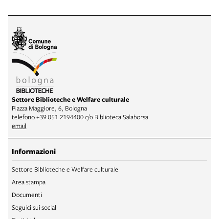
Settore Biblioteche e Welfare culturale
Piazza Maggiore, 6, Bologna
telefono
+39 051 2194400 c/o Biblioteca Salaborsa
email
Informazioni
Settore Biblioteche e Welfare culturale
Area stampa
Documenti
Seguici sui social