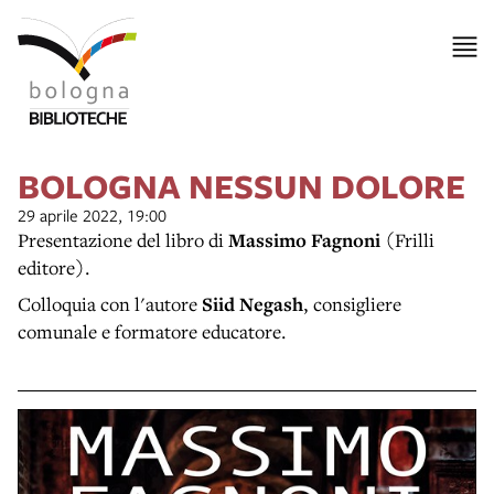
BOLOGNA NESSUN DOLORE
29 aprile 2022, 19:00
Presentazione del libro di
Massimo Fagnoni
(Frilli
editore).
Colloquia con l'autore
Siid Negash
, consigliere
comunale e formatore educatore.