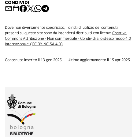
CONDIVIDI
Dove non diversamente specificato, i diritti di utilizzo dei contenuti
presenti su questo sito sono da intendersi distribuiti con licenza
Creative
Commons Attribuzione - Non commerciale - Condividi allo stesso modo 4.0
Internazionale (CC BY-NC-SA 4.0)
Contenuto inserito il 13 gen 2025 — Ultimo aggiornamento il 15 apr 2025