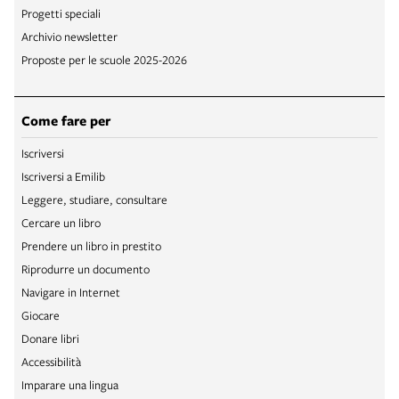
Progetti speciali
Archivio newsletter
Proposte per le scuole 2025-2026
Come fare per
Iscriversi
Iscriversi a Emilib
Leggere, studiare, consultare
Cercare un libro
Prendere un libro in prestito
Riprodurre un documento
Navigare in Internet
Giocare
Donare libri
Accessibilità
Imparare una lingua