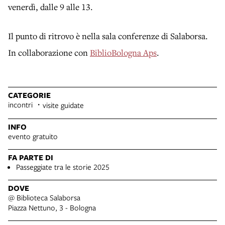
venerdì, dalle 9 alle 13.
Il punto di ritrovo è nella sala conferenze di Salaborsa.
In collaborazione con
BiblioBologna Aps
.
CATEGORIE
incontri
visite guidate
INFO
evento gratuito
FA PARTE DI
Passeggiate tra le storie 2025
DOVE
@ Biblioteca Salaborsa
Piazza Nettuno, 3 - Bologna