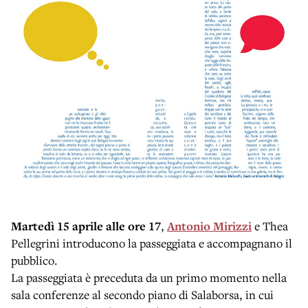
Martedì 15 aprile alle ore 17
,
Antonio Mirizzi
e Thea
Pellegrini introducono la passeggiata e accompagnano il
pubblico.
La passeggiata è preceduta da un primo momento nella
sala conferenze al secondo piano di Salaborsa, in cui