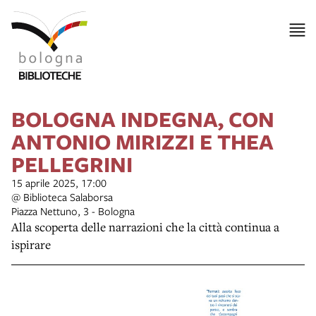
BOLOGNA INDEGNA, CON
ANTONIO MIRIZZI E THEA
PELLEGRINI
15 aprile 2025, 17:00
@ Biblioteca Salaborsa
Piazza Nettuno, 3 - Bologna
Alla scoperta delle narrazioni che la città continua a
ispirare