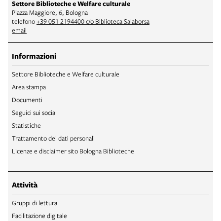
Settore Biblioteche e Welfare culturale
Piazza Maggiore, 6, Bologna
telefono
+39 051 2194400 c/o Biblioteca Salaborsa
email
Informazioni
Settore Biblioteche e Welfare culturale
Area stampa
Documenti
Seguici sui social
Statistiche
Trattamento dei dati personali
Licenze e disclaimer sito Bologna Biblioteche
Attività
Gruppi di lettura
Facilitazione digitale