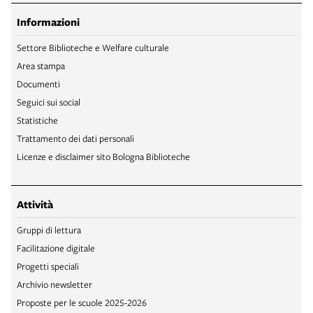
Informazioni
Settore Biblioteche e Welfare culturale
Area stampa
Documenti
Seguici sui social
Statistiche
Trattamento dei dati personali
Licenze e disclaimer sito Bologna Biblioteche
Attività
Gruppi di lettura
Facilitazione digitale
Progetti speciali
Archivio newsletter
Proposte per le scuole 2025-2026