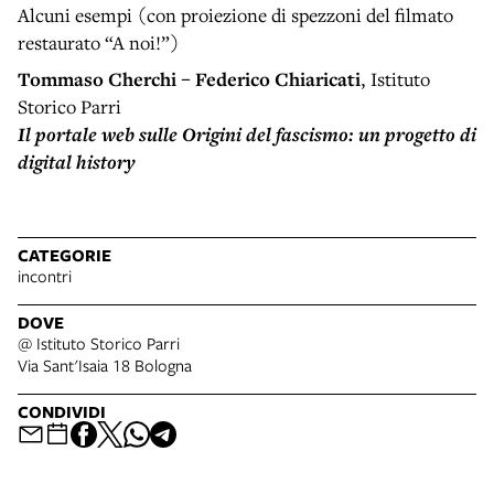
Alcuni esempi (con proiezione di spezzoni del filmato
restaurato “A noi!”)
Tommaso Cherchi – Federico Chiaricati
, Istituto
Storico Parri
Il portale web sulle Origini del fascismo: un progetto di
digital history
CATEGORIE
incontri
DOVE
@ Istituto Storico Parri
Via Sant'Isaia 18 Bologna
CONDIVIDI