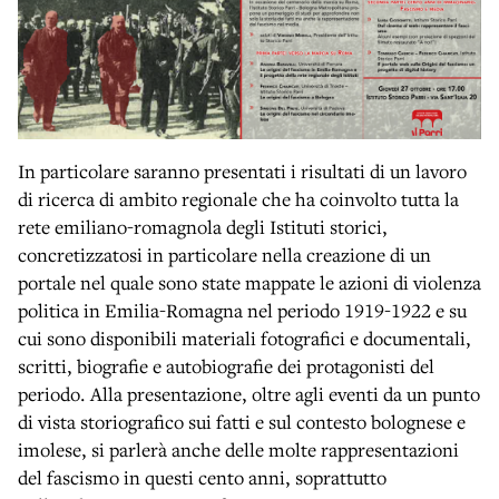
In particolare saranno presentati i risultati di un lavoro
di ricerca di ambito regionale che ha coinvolto tutta la
rete emiliano-romagnola degli Istituti storici,
concretizzatosi in particolare nella creazione di un
portale nel quale sono state mappate le azioni di violenza
politica in Emilia-Romagna nel periodo 1919-1922 e su
cui sono disponibili materiali fotografici e documentali,
scritti, biografie e autobiografie dei protagonisti del
periodo. Alla presentazione, oltre agli eventi da un punto
di vista storiografico sui fatti e sul contesto bolognese e
imolese, si parlerà anche delle molte rappresentazioni
del fascismo in questi cento anni, soprattutto