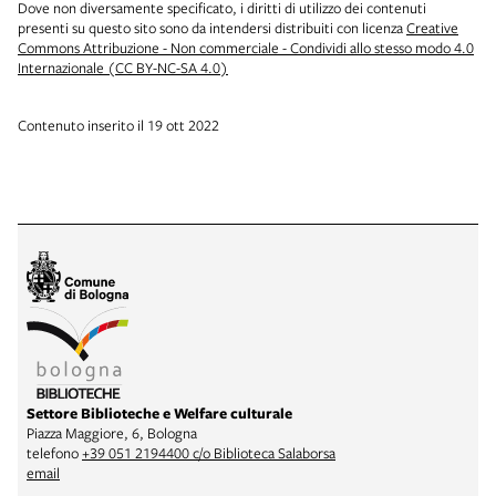
Dove non diversamente specificato, i diritti di utilizzo dei contenuti
presenti su questo sito sono da intendersi distribuiti con licenza
Creative
Commons Attribuzione - Non commerciale - Condividi allo stesso modo 4.0
Internazionale (CC BY-NC-SA 4.0)
Contenuto inserito il 19 ott 2022
Settore Biblioteche e Welfare culturale
Piazza Maggiore, 6, Bologna
telefono
+39 051 2194400 c/o Biblioteca Salaborsa
email