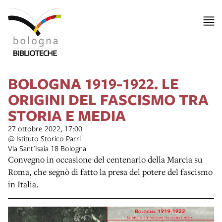
BOLOGNA 1919-1922. LE
ORIGINI DEL FASCISMO TRA
STORIA E MEDIA
27 ottobre 2022, 17:00
@ Istituto Storico Parri
Via Sant'Isaia 18 Bologna
Convegno in occasione del centenario della Marcia su
Roma, che segnò di fatto la presa del potere del fascismo
in Italia.