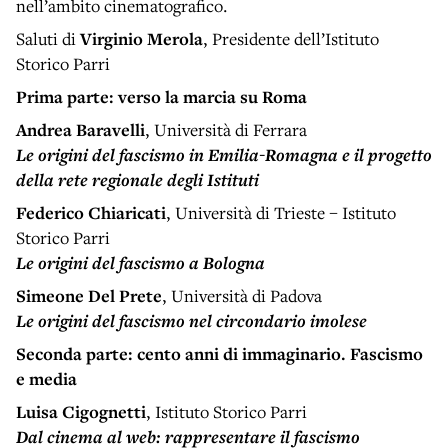
nell’ambito cinematografico.
Saluti di
Virginio Merola
, Presidente dell’Istituto
Storico Parri
Prima parte: verso la marcia su Roma
Andrea Baravelli
, Università di Ferrara
Le origini del fascismo in Emilia-Romagna e il progetto
della rete regionale degli Istituti
Federico Chiaricati
, Università di Trieste – Istituto
Storico Parri
Le origini del fascismo a Bologna
Simeone Del Prete
, Università di Padova
Le origini del fascismo nel circondario imolese
Seconda parte: cento anni di immaginario. Fascismo
e media
Luisa Cigognetti
, Istituto Storico Parri
Dal cinema al web: rappresentare il fascismo